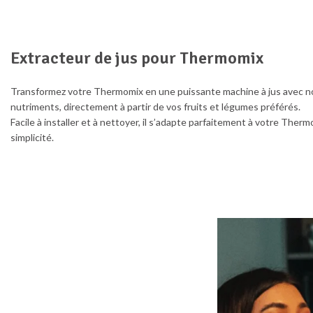
Extracteur de jus pour Thermomix
Transformez votre Thermomix en une puissante machine à jus avec not
nutriments, directement à partir de vos fruits et légumes préférés.
Facile à installer et à nettoyer, il s’adapte parfaitement à votre Therm
simplicité.