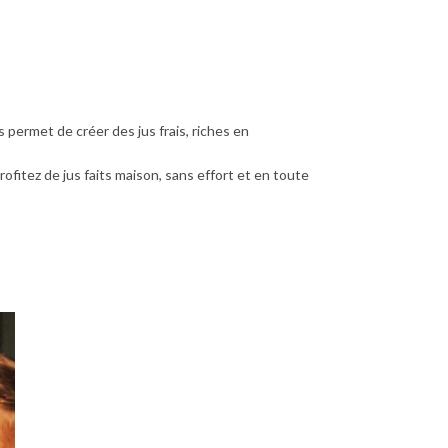
permet de créer des jus frais, riches en
rofitez de jus faits maison, sans effort et en toute