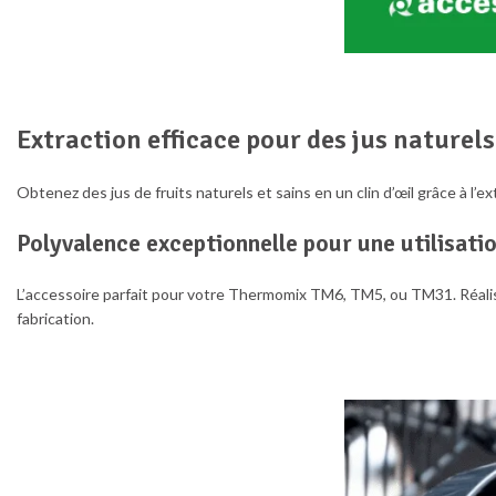
Extraction efficace pour des jus naturels
Obtenez des jus de fruits naturels et sains en un clin d’œil grâce à l’
Polyvalence exceptionnelle pour une utilisat
L’accessoire parfait pour votre Thermomix TM6, TM5, ou TM31. Réalise
fabrication.