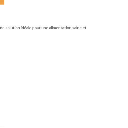
ne solution idéale pour une alimentation saine et