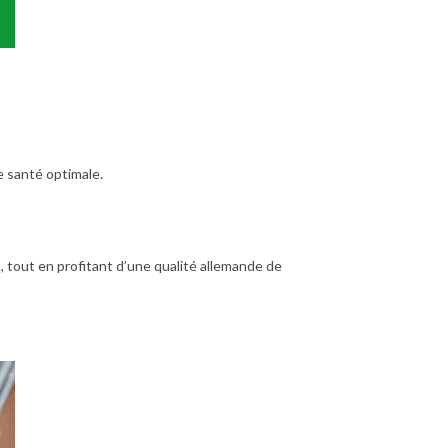
ne santé optimale.
 tout en profitant d’une qualité allemande de