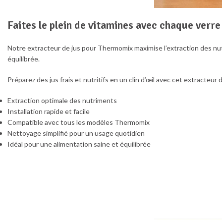
Faites le plein de vitamines avec chaque verre
Notre extracteur de jus pour Thermomix maximise l’extraction des nut
équilibrée.
Préparez des jus frais et nutritifs en un clin d’œil avec cet extracteu
Extraction optimale des nutriments
Installation rapide et facile
Compatible avec tous les modèles Thermomix
Nettoyage simplifié pour un usage quotidien
Idéal pour une alimentation saine et équilibrée