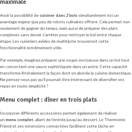
maximale
Avoir la possibilité de
cuisiner dans 2 bols
simultanément est un
avantage majeur que peu de robots culinaires offrent. Cela permet non
seulement de gagner du temps, mais aussi de préparer des plats
complexes sans devoir s'arrêter pour nettoyer le bol entre chaque
étape. Les cuisiniers avides de multitâche trouveront cette
fonctionnalité extrêmement utile.
Par exemple, imaginez préparer une soupe onctueuse dans un bol tout
en concoctant une sauce sophistiquée dans un autre. Cette capacité
transforme littéralement la façon dont on aborde la cuisine domestique.
Ne pensez-vous pas qu'il pourrait être intéressant de diversifier vos
repas en toute simplicité ?
Menu complet : dîner en trois plats
Incorporer différents accessoires permet également de réaliser
un
menu complet
, allant de l'entrée jusqu'au dessert. Le Thermomix
Friend et ses extensions connectées facilitent cette tâche en