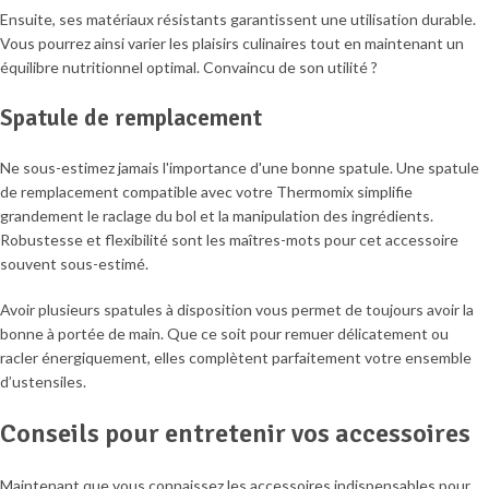
Ensuite, ses matériaux résistants garantissent une utilisation durable.
Vous pourrez ainsi varier les plaisirs culinaires tout en maintenant un
équilibre nutritionnel optimal. Convaincu de son utilité ?
Spatule de remplacement
Ne sous-estimez jamais l'importance d'une bonne spatule. Une spatule
de remplacement compatible avec votre Thermomix simplifie
grandement le raclage du bol et la manipulation des ingrédients.
Robustesse et flexibilité sont les maîtres-mots pour cet accessoire
souvent sous-estimé.
Avoir plusieurs spatules à disposition vous permet de toujours avoir la
bonne à portée de main. Que ce soit pour remuer délicatement ou
racler énergiquement, elles complètent parfaitement votre ensemble
d’ustensiles.
Conseils pour entretenir vos accessoires
Maintenant que vous connaissez les accessoires indispensables pour