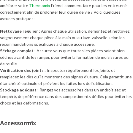
améliorer votre
Thermomix
Friend, comment faire pour les entretenir
correctement afin de prolonger leur durée de vie ? Voici quelques
astuces pratiques :
Nettoyage régulier :
Après chaque utilisation, démontez et nettoyez
soigneusement chaque pièce à la main ou au lave-vaisselle selon les
recommandations spécifiques à chaque accessoire.
Séchage complet :
Assurez-vous que toutes les pièces soient bien
sèches avant de les ranger, pour éviter la formation de moisissures ou
de rouille.
Vérification des joints :
Inspectez régulièrement les joints et
remplacez-les dès qu’ils montrent des signes d’usure. Cela garantit une
étanchéité optimale et prévient les fuites lors de l’utilisation.
Stockage adéquat :
Rangez vos accessoires dans un endroit sec et
tempéré, de préférence dans des compartiments dédiés pour éviter les
chocs et les déformations.
Accessormix