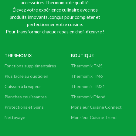
accessoires Thermomix de qualité.
Élevez votre expérience culinaire avec nos
produits innovants, conçus pour compléter et
perfectionner votre cuisine.
Pour transformer chaque repas en chef-d’œuvre !
THERMOMIX
BOUTIQUE
Fonctions supplémentaires
Thermomix TM5
Plus facile au quotidien
Thermomix TM6
Cuisson à la vapeur
Thermomix TM31
Planches coulissantes
Thermomix Friend
Protections et Soins
Monsieur Cuisine Connect
Nettoyage
Monsieur Cuisine Trend