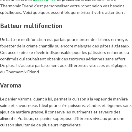
Thermomix Friend c'est personnaliser votre robot selon vos besoins
spécifiques. Voici quelques essentiels qui méritent votre attention :
Batteur multifonction
Un batteur multifonction est parfait pour monter des blancs en neige,
fouetter de la crème chantilly ou encore mélanger des pâtes à gâteaux.
Cet accessoire se révèle indispensable pour les pâtissiers en herbe ou
confirmés qui souhaitent obtenir des textures aériennes sans effort.
De plus, il s'adapte parfaitement aux différentes vitesses et réglages
du Thermomix Friend.
Varoma
Le panier Varoma, quant à lui, permet la cuisson à la vapeur de manière
saine et savoureuse. Idéal pour cuire poissons, viandes et légumes sans
ajout de matière grasse, il conserve les nutriments et saveurs des
aliments. Pratique, ce panier superpose différents niveaux pour une
cuisson simultanée de plusieurs ingrédients.