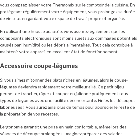
vous comptez laisser votre Thermomix sur le comptoir de la cuisine. En
protégeant régulièrement votre équipement, vous prolongez sa durée
de vie tout en gardant votre espace de travail propre et organisé.
En utilisant une housse adaptée, vous assurez également que les
composants électroniques sont moins sujets aux dommages potentiels
causés par l'humidité ou les débris alimentaires. Tout cela contribue à
maintenir votre appareil en excellent état de fonctionnement.
Accessoire coupe-légumes
Si vous aimez mitonner des plats riches en légumes, alors le
coupe-
légumes
deviendra rapidement votre meilleur allié. Ce petit bijou
permet de trancher, râper et couper en julienne pratiquement tous
types de légumes avec une facilité déconcertante. Finies les découpes
laborieuses ! Vous aurez ainsi plus de temps pour apprécier le reste de
la préparation de vos recettes.
L’ergonomie garantit une prise en main confortable, même lors des
séances de découpe prolongées. Imaginez préparer des salades