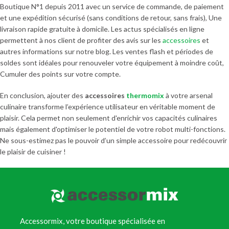
Boutique N°1 depuis 2011 avec un service de commande, de paiement
et une expédition sécurisé (sans conditions de retour, sans frais), Une
livraison rapide gratuite à domicile. Les actus spécialisés en ligne
permettent à nos client de profiter des avis sur les
accessoires
et
autres informations sur notre blog. Les ventes flash et périodes de
soldes sont idéales pour renouveler votre équipement à moindre coût,
Cumuler des points sur votre compte.
En conclusion, ajouter des
accessoires
thermomix
à votre arsenal
culinaire transforme l’expérience utilisateur en véritable moment de
plaisir. Cela permet non seulement d'enrichir vos capacités culinaires
mais également d'optimiser le potentiel de votre robot multi-fonctions.
Ne sous-estimez pas le pouvoir d’un simple accessoire pour redécouvrir
le plaisir de cuisiner !
Accessormix, votre boutique spécialisée en