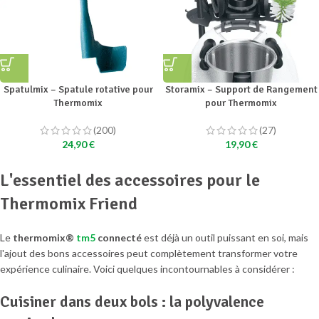
Spatulmix – Spatule rotative pour
Storamix – Support de Rangement
Thermomix
pour Thermomix
(200)
(27)
24,90
€
19,90
€
L'essentiel des accessoires pour le
Thermomix Friend
Le
thermomix®
tm5
connecté
est déjà un outil puissant en soi, mais
l'ajout des bons accessoires peut complètement transformer votre
expérience culinaire. Voici quelques incontournables à considérer :
Cuisiner dans deux bols : la polyvalence