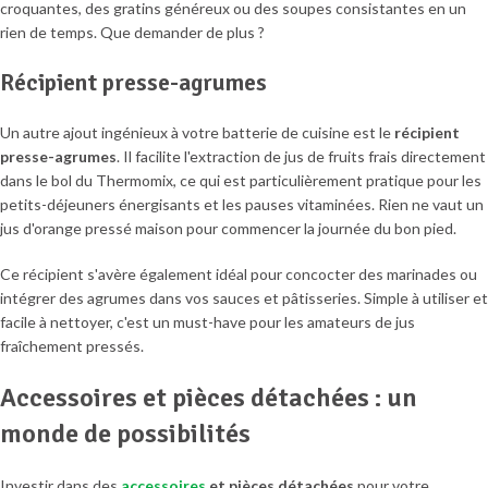
croquantes, des gratins généreux ou des soupes consistantes en un
rien de temps. Que demander de plus ?
Récipient presse-agrumes
Un autre ajout ingénieux à votre batterie de cuisine est le
récipient
presse-agrumes
. Il facilite l'extraction de jus de fruits frais directement
dans le bol du Thermomix, ce qui est particulièrement pratique pour les
petits-déjeuners énergisants et les pauses vitaminées. Rien ne vaut un
jus d'orange pressé maison pour commencer la journée du bon pied.
Ce récipient s'avère également idéal pour concocter des marinades ou
intégrer des agrumes dans vos sauces et pâtisseries. Simple à utiliser et
facile à nettoyer, c'est un must-have pour les amateurs de jus
fraîchement pressés.
Accessoires et pièces détachées : un
monde de possibilités
Investir dans des
accessoires
et pièces détachées
pour votre