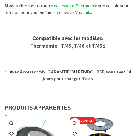
Si vous cherchez un autre
accessoire Thermomix
que ce soit pour
offrir ou pour vous-même, découvrez
Vapomix
.
Compatible avec les modèles:
Thermomix : TM5, TM6 et TM31
✅
Avec Accessormix, GARANTIE OU REMBOURSÉ, vous avez 14
jours pour changer d’avis
PRODUITS APPARENTÉS
TOP VENTES