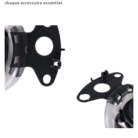
chaque accessoire essentiel.