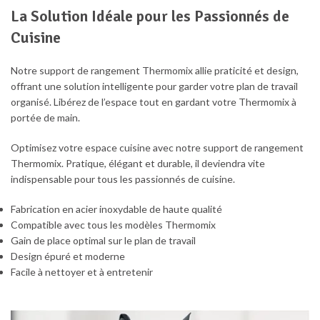
La Solution Idéale pour les Passionnés de
Cuisine
Notre support de rangement Thermomix allie praticité et design,
offrant une solution intelligente pour garder votre plan de travail
organisé. Libérez de l’espace tout en gardant votre Thermomix à
portée de main.
Optimisez votre espace cuisine avec notre support de rangement
Thermomix. Pratique, élégant et durable, il deviendra vite
indispensable pour tous les passionnés de cuisine.
Fabrication en acier inoxydable de haute qualité
Compatible avec tous les modèles Thermomix
Gain de place optimal sur le plan de travail
Design épuré et moderne
Facile à nettoyer et à entretenir