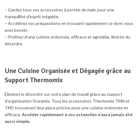
– Gardez tous vos accessoires à portée de main pour une
tranquillité d’esprit inégalée.
– Accélérez vos préparations en trouvant rapidement ce dont vous
avez besoin.
– Profitez d’une cuisine ordonnée, efficace et agréable, libérée du
désordre.
Une Cuisine Organisée et Dégagée grâce au
Support Thermomix
Éliminez le désordre sur votre plan de travail grâce au support
d’organisation Storamix. Tous les accessoires Thermomix TM6 et
TM5 trouveront leur place précise pour une cuisine ordonnée et
efficace.
Accéder rapidement à vos ustensiles n’aura jamais été
aussi simple.