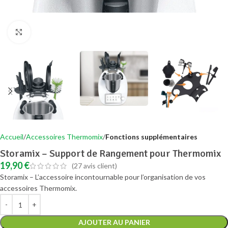
Agrandir
Accueil
Accessoires Thermomix
Fonctions supplémentaires
Storamix – Support de Rangement pour Thermomix
19,90
€
(
27
avis client)
Storamix – L’accessoire incontournable pour l’organisation de vos
accessoires Thermomix.
AJOUTER AU PANIER