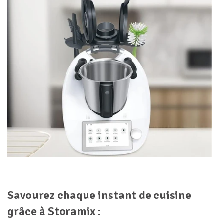
Savourez chaque instant de cuisine
grâce à Storamix :