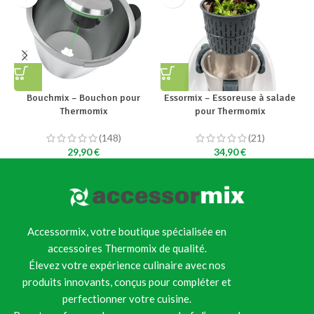
Bouchmix – Bouchon pour
Essormix – Essoreuse à salade
Thermomix
pour Thermomix
(148)
(21)
29,90
€
34,90
€
Accessormix, votre boutique spécialisée en
accessoires Thermomix de qualité.
Élevez votre expérience culinaire avec nos
produits innovants, conçus pour compléter et
perfectionner votre cuisine.