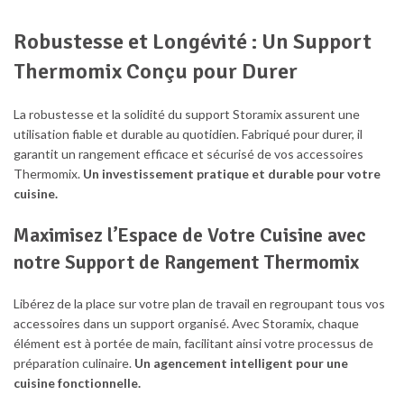
Robustesse et Longévité : Un Support
Thermomix Conçu pour Durer
La robustesse et la solidité du support Storamix assurent une
utilisation fiable et durable au quotidien. Fabriqué pour durer, il
garantit un rangement efficace et sécurisé de vos accessoires
Thermomix.
Un investissement pratique et durable pour votre
cuisine.
Maximisez l’Espace de Votre Cuisine avec
notre Support de Rangement Thermomix
Libérez de la place sur votre plan de travail en regroupant tous vos
accessoires dans un support organisé. Avec Storamix, chaque
élément est à portée de main, facilitant ainsi votre processus de
préparation culinaire.
Un agencement intelligent pour une
cuisine fonctionnelle.