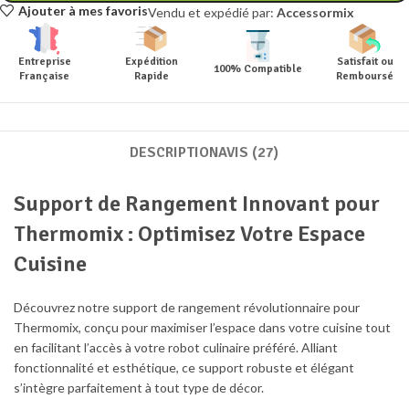
Ajouter à mes favoris
Vendu et expédié par:
Accessormix
Entreprise
Expédition
Satisfait ou
100% Compatible
Française
Rapide
Remboursé
DESCRIPTION
AVIS (27)
Support de Rangement Innovant pour
Thermomix : Optimisez Votre Espace
Cuisine
Découvrez notre support de rangement révolutionnaire pour
Thermomix, conçu pour maximiser l’espace dans votre cuisine tout
en facilitant l’accès à votre robot culinaire préféré. Alliant
fonctionnalité et esthétique, ce support robuste et élégant
s’intègre parfaitement à tout type de décor.