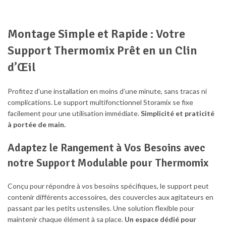
Montage Simple et Rapide : Votre
Support Thermomix Prêt en un Clin
d’Œil
Profitez d’une installation en moins d’une minute, sans tracas ni
complications. Le support multifonctionnel Storamix se fixe
facilement pour une utilisation immédiate.
Simplicité et praticité
à portée de main.
Adaptez le Rangement à Vos Besoins avec
notre Support Modulable pour Thermomix
Conçu pour répondre à vos besoins spécifiques, le support peut
contenir différents accessoires, des couvercles aux agitateurs en
passant par les petits ustensiles. Une solution flexible pour
maintenir chaque élément à sa place.
Un espace dédié pour