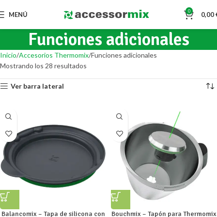
0
MENÚ
0,00
Funciones adicionales
Inicio
Accesorios Thermomix
Funciones adicionales
Mostrando los 28 resultados
Ver barra lateral
Balancomix – Tapa de silicona con
Bouchmix – Tapón para Thermomix