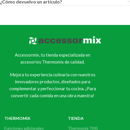
¿Cómo devuelvo un artículo?
Accessormix, tu tienda especializada en
accesorios Thermomix de calidad.
Mejora tu experiencia culinaria con nuestros
innovadores productos, diseñados para
complementar y perfeccionar tu cocina. ¡Para
convertir cada comida en una obra maestra!
THERMOMIX
TIENDA
Funciones adicionales
Thermomix TM5