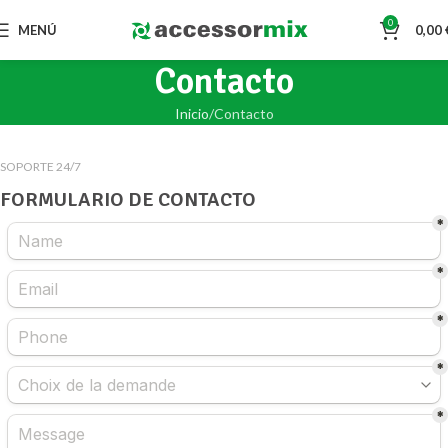
0
MENÚ
0,00
Contacto
Inicio
Contacto
SOPORTE 24/7
FORMULARIO DE CONTACTO