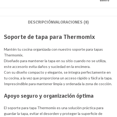
dinero
DESCRIPCIÓN
VALORACIONES (8)
Soporte de tapa para Thermomix
Mantén tu cocina organizada con nuestro soporte para tapas
Thermomix.
Diseñado para mantener la tapa en su sitio cuando no se utiliza,
este accesorio evita daños y suciedad en la encimera.
Con su diseño compacto y elegante, se integra perfectamente en
tu cocina, a la vez que proporciona un acceso rápido y fácil a la tapa.
Imprescindible para mantener limpia y ordenada la zona de cocción.
Apoyo seguro y organización óptima
El soporte para tapa Thermomix es una solución práctica para
guardar la tapa, evitar el desorden y proteger la superficie de