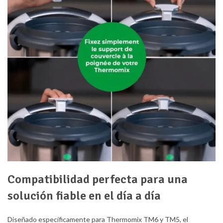
Compatibilidad perfecta para una
solución fiable en el día a día
Diseñado específicamente para Thermomix TM6 y TM5, el