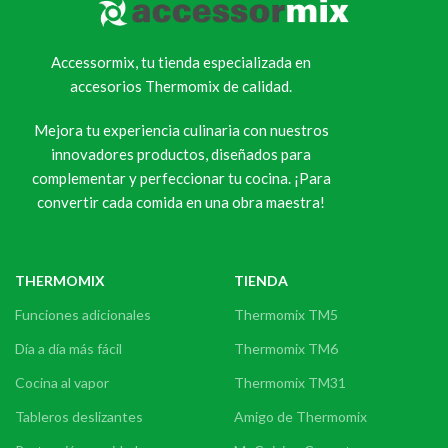
Accessormix, tu tienda especializada en
accesorios Thermomix de calidad.
Mejora tu experiencia culinaria con nuestros
innovadores productos, diseñados para
complementar y perfeccionar tu cocina. ¡Para
convertir cada comida en una obra maestra!
THERMOMIX
TIENDA
Funciones adicionales
Thermomix TM5
Día a día más fácil
Thermomix TM6
Cocina al vapor
Thermomix TM31
Tableros deslizantes
Amigo de Thermomix