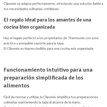
Clipomix se adapta perfectamente, ofreciendo una solución fiable a
tus necesidades culinarias cotidianas.
El regalo ideal para los amantes de una
cocina bien organizada
Haz el regalo perfecto a los propietarios de Thermomix con este
práctico y asequible soporte para la tapa.
El Clipomix es imprescindible para una cocina más organizada.
Funcionamiento intuitivo para una
preparación simplificada de los
alimentos
Fácil de montar y utilizar, la Clipomix simplifica tus preparaciones
culinarias manteniendo la tapa al alcance de la mano.