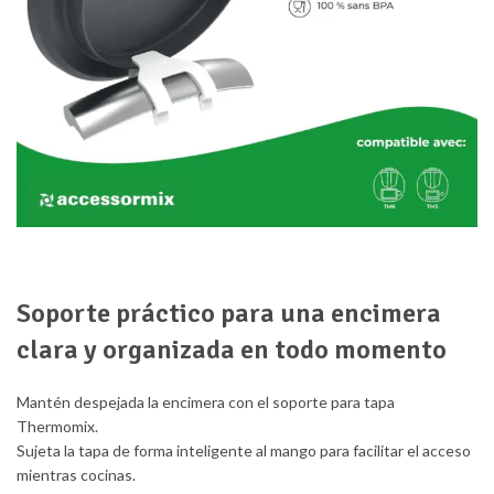
Soporte práctico para una encimera
clara y organizada en todo momento
Mantén despejada la encimera con el soporte para tapa
Thermomix.
Sujeta la tapa de forma inteligente al mango para facilitar el acceso
mientras cocinas.