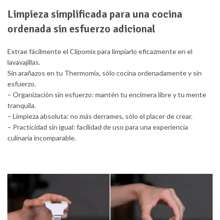
Limpieza simplificada para una cocina
ordenada sin esfuerzo adicional
Extrae fácilmente el Clipomix para limpiarlo eficazmente en el
lavavajillas.
Sin arañazos en tu Thermomix, sólo cocina ordenadamente y sin
esfuerzo.
– Organización sin esfuerzo: mantén tu encimera libre y tu mente
tranquila.
– Limpieza absoluta: no más derrames, sólo el placer de crear.
– Practicidad sin igual: facilidad de uso para una experiencia
culinaria incomparable.