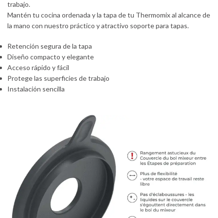
trabajo.
Mantén tu cocina ordenada y la tapa de tu Thermomix al alcance de
la mano con nuestro práctico y atractivo soporte para tapas.
Retención segura de la tapa
Diseño compacto y elegante
Acceso rápido y fácil
Protege las superficies de trabajo
Instalación sencilla