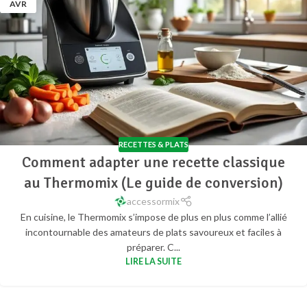
AVR
RECETTES & PLATS
Comment adapter une recette classique
au Thermomix (Le guide de conversion)
accessormix
En cuisine, le Thermomix s’impose de plus en plus comme l’allié
incontournable des amateurs de plats savoureux et faciles à
préparer. C...
LIRE LA SUITE