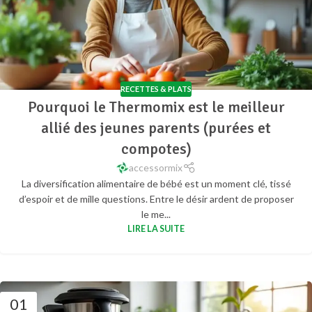
RECETTES & PLATS
Pourquoi le Thermomix est le meilleur
allié des jeunes parents (purées et
compotes)
accessormix
La diversification alimentaire de bébé est un moment clé, tissé
d’espoir et de mille questions. Entre le désir ardent de proposer
le me...
LIRE LA SUITE
01