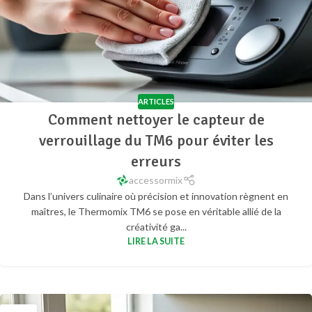
ARTICLES
Comment nettoyer le capteur de
verrouillage du TM6 pour éviter les
erreurs
accessormix
Dans l’univers culinaire où précision et innovation règnent en
maîtres, le Thermomix TM6 se pose en véritable allié de la
créativité ga...
LIRE LA SUITE