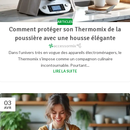
ARTICLES
Comment protéger son Thermomix de la
poussière avec une housse élégante
accessormix
Dans l’univers très en vogue des appareils électroménagers, le
Thermomix s'impose comme un compagnon culinaire
incontournable. Pourtant...
LIRE LA SUITE
03
AVR