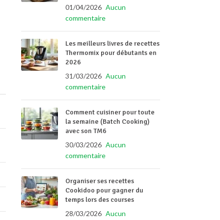
01/04/2026
Aucun
commentaire
Les meilleurs livres de recettes
Thermomix pour débutants en
2026
31/03/2026
Aucun
commentaire
Comment cuisiner pour toute
la semaine (Batch Cooking)
avec son TM6
30/03/2026
Aucun
commentaire
Organiser ses recettes
Cookidoo pour gagner du
temps lors des courses
28/03/2026
Aucun