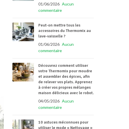
01/06/2026
Aucun
commentaire
Peut-on mettre tous les
accessoires du Thermomix au
lave-vaisselle ?
01/06/2026
Aucun
commentaire
Découvrez comment utiliser
votre Thermomix pour moudre
et assembler des épices, afin
de relever vos plats. Apprenez
à créer vos propres mélanges
maison délicieux avec le robot.
04/05/2026
Aucun
commentaire
10 astuces méconnues pour
utiliser le mode « Nettoyage »