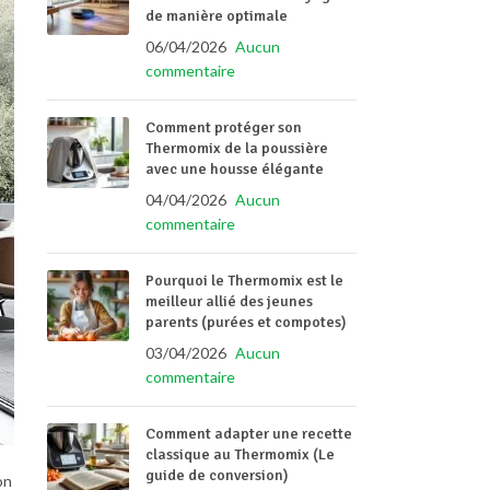
de manière optimale
06/04/2026
Aucun
commentaire
Comment protéger son
Thermomix de la poussière
avec une housse élégante
04/04/2026
Aucun
commentaire
Pourquoi le Thermomix est le
meilleur allié des jeunes
parents (purées et compotes)
03/04/2026
Aucun
commentaire
Comment adapter une recette
classique au Thermomix (Le
guide de conversion)
on