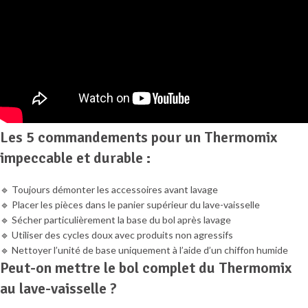
Les 5 commandements pour un Thermomix
impeccable et durable :
🔹 Toujours démonter les accessoires avant lavage
🔹 Placer les pièces dans le panier supérieur du lave-vaisselle
🔹 Sécher particulièrement la base du bol après lavage
🔹 Utiliser des cycles doux avec produits non agressifs
🔹 Nettoyer l’unité de base uniquement à l’aide d’un chiffon humide
Peut-on mettre le bol complet du Thermomix
au lave-vaisselle ?