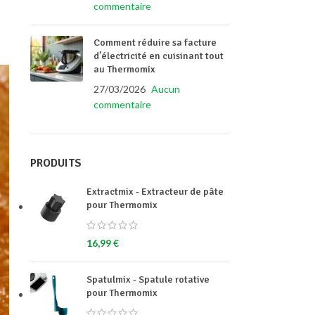
commentaire
Comment réduire sa facture
d’électricité en cuisinant tout
au Thermomix
27/03/2026
Aucun
commentaire
PRODUITS
Extractmix - Extracteur de pâte
pour Thermomix
16,99
€
Spatulmix - Spatule rotative
pour Thermomix