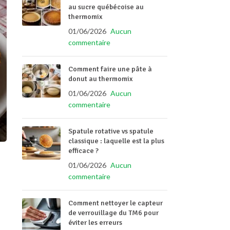
au sucre québécoise au
thermomix
01/06/2026
Aucun
commentaire
Comment faire une pâte à
donut au thermomix
01/06/2026
Aucun
commentaire
Spatule rotative vs spatule
classique : laquelle est la plus
efficace ?
01/06/2026
Aucun
commentaire
Comment nettoyer le capteur
de verrouillage du TM6 pour
éviter les erreurs