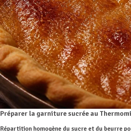
Préparer la garniture sucrée au Thermomix 
Répartition homogène du sucre et du beurre po