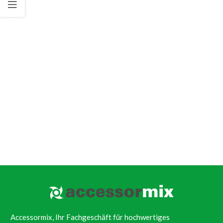
Accessormix, Ihr Fachgeschäft für hochwertiges