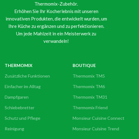
Thermomix-Zubehör.
Erhöhen Sie Ihr Kocherlebnis mit unseren
innovativen Produkten, die entwickelt wurden, um
Ihre Küche zu ergänzen und zu perfektionieren.
Um jede Mahlzeit in ein Meisterwerk zu
verwandeln!
THERMOMIX
BOUTIQUE
Zusätzliche Funktionen
Thermomix TM5
Einfacher im Alltag
Thermomix TM6
Dampfgaren
Thermomix TM31
Schiebebretter
Thermomix Friend
Schutz und Pflege
Monsieur Cuisine Connect
Reinigung
Monsieur Cuisine Trend