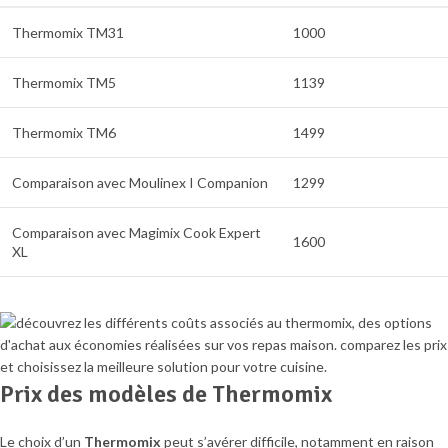
Thermomix TM31
1000
Thermomix TM5
1139
Thermomix TM6
1499
Comparaison avec Moulinex I Companion
1299
Comparaison avec Magimix Cook Expert
1600
XL
Prix des modèles de Thermomix
Le choix d’un
Thermomix
peut s’avérer difficile, notamment en raison