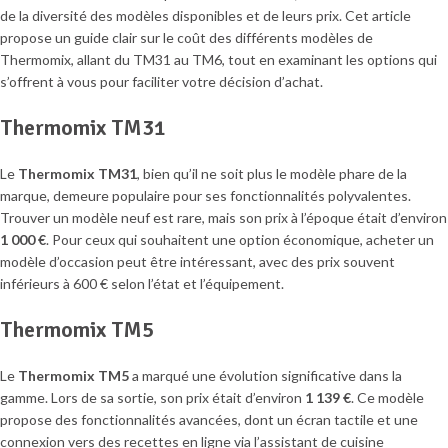
de la diversité des modèles disponibles et de leurs prix. Cet article
propose un guide clair sur le coût des différents modèles de
Thermomix, allant du TM31 au TM6, tout en examinant les options qui
s’offrent à vous pour faciliter votre décision d’achat.
Thermomix TM31
Le
Thermomix TM31
, bien qu’il ne soit plus le modèle phare de la
marque, demeure populaire pour ses fonctionnalités polyvalentes.
Trouver un modèle neuf est rare, mais son prix à l’époque était d’environ
1 000 €
. Pour ceux qui souhaitent une option économique, acheter un
modèle d’occasion peut être intéressant, avec des prix souvent
inférieurs à 600 € selon l’état et l’équipement.
Thermomix TM5
Le
Thermomix TM5
a marqué une évolution significative dans la
gamme. Lors de sa sortie, son prix était d’environ
1 139 €
. Ce modèle
propose des fonctionnalités avancées, dont un écran tactile et une
connexion vers des recettes en ligne via l’assistant de cuisine