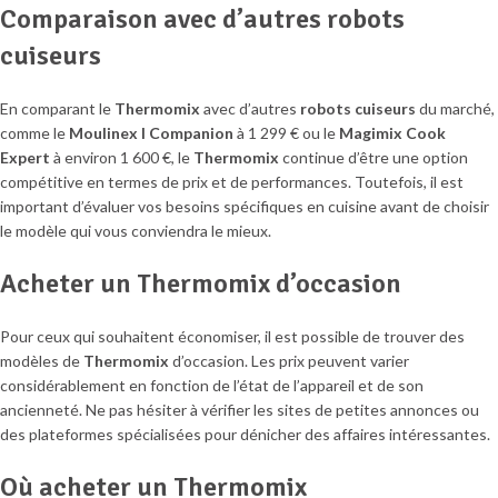
Comparaison avec d’autres robots
cuiseurs
En comparant le
Thermomix
avec d’autres
robots cuiseurs
du marché,
comme le
Moulinex I Companion
à 1 299 € ou le
Magimix Cook
Expert
à environ 1 600 €, le
Thermomix
continue d’être une option
compétitive en termes de prix et de performances. Toutefois, il est
important d’évaluer vos besoins spécifiques en cuisine avant de choisir
le modèle qui vous conviendra le mieux.
Acheter un Thermomix d’occasion
Pour ceux qui souhaitent économiser, il est possible de trouver des
modèles de
Thermomix
d’occasion. Les prix peuvent varier
considérablement en fonction de l’état de l’appareil et de son
ancienneté. Ne pas hésiter à vérifier les sites de petites annonces ou
des plateformes spécialisées pour dénicher des affaires intéressantes.
Où acheter un Thermomix