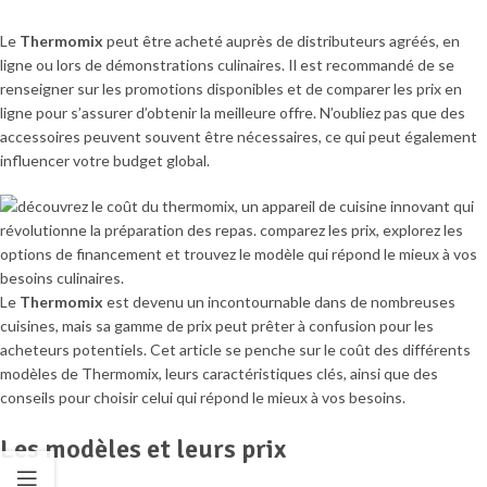
Le
Thermomix
peut être acheté auprès de distributeurs agréés, en
ligne ou lors de démonstrations culinaires. Il est recommandé de se
renseigner sur les promotions disponibles et de comparer les prix en
ligne pour s’assurer d’obtenir la meilleure offre. N’oubliez pas que des
accessoires peuvent souvent être nécessaires, ce qui peut également
influencer votre budget global.
Le
Thermomix
est devenu un incontournable dans de nombreuses
cuisines, mais sa gamme de prix peut prêter à confusion pour les
acheteurs potentiels. Cet article se penche sur le coût des différents
modèles de Thermomix, leurs caractéristiques clés, ainsi que des
conseils pour choisir celui qui répond le mieux à vos besoins.
Les modèles et leurs prix