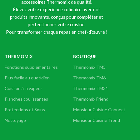
accessoires Thermomix de qualité.
Élevez votre expérience culinaire avec nos
produits innovants, conçus pour compléter et
perfectionner votre cuisine.
Pour transformer chaque repas en chef-d’œuvre !
THERMOMIX
BOUTIQUE
Fonctions supplémentaires
Thermomix TM5
Plus facile au quotidien
Thermomix TM6
Cuisson à la vapeur
Thermomix TM31
Planches coulissantes
Thermomix Friend
Protections et Soins
Monsieur Cuisine Connect
Nettoyage
Monsieur Cuisine Trend