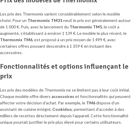
Les prix des Thermomix varient considérablement selon le modèle
choisi. Pour un
Thermomix TM31
neuf, le prix est généralement autour
de 1 000 €. Puis, avec le lancement du
Thermomix TM5
, le coût a
augmenté, s’établissant à environ 1 139 €. Le modèle le plus récent, le
Thermomix TM6
, est proposé à un prix moyen de 1 499 €, avec
certaines offres pouvant descendre à 1 359 € en incluant des
accessoires.
Fonctionnalités et options influençant le
prix
Les prix des modèles de Thermomix ne se limitent pas à leur coût initial.
Chaque modèle offre divers
accessoires
et fonctionnalités qui peuvent
affecter votre décision d’achat. Par exemple, le
TM6
dispose d’un
assistant de cuisine intégré,
Cookidoo
, permettant d’accéder à des
milliers de recettes directement depuis l’appareil. Cette fonctionnalité
unique pourrait justifier le prix plus élevé pour certains utilisateurs.