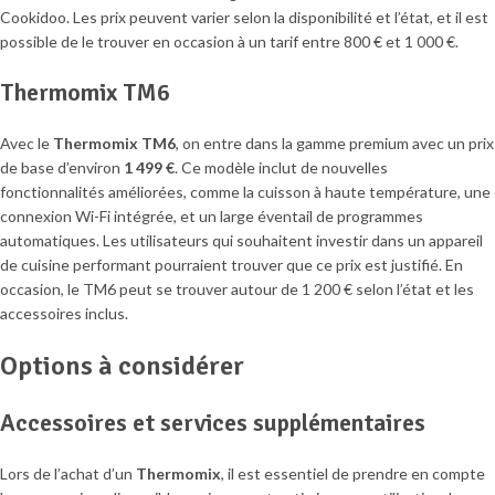
Cookidoo. Les prix peuvent varier selon la disponibilité et l’état, et il est
possible de le trouver en occasion à un tarif entre 800 € et 1 000 €.
Thermomix TM6
Avec le
Thermomix TM6
, on entre dans la gamme premium avec un prix
de base d’environ
1 499 €
. Ce modèle inclut de nouvelles
fonctionnalités améliorées, comme la cuisson à haute température, une
connexion Wi-Fi intégrée, et un large éventail de programmes
automatiques. Les utilisateurs qui souhaitent investir dans un appareil
de cuisine performant pourraient trouver que ce prix est justifié. En
occasion, le TM6 peut se trouver autour de 1 200 € selon l’état et les
accessoires inclus.
Options à considérer
Accessoires et services supplémentaires
Lors de l’achat d’un
Thermomix
, il est essentiel de prendre en compte