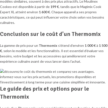
modèles similaires, souvent à des prix plus attractifs. Le Moulinex
Cookeo est disponible à partir de
199 €
, tandis que le Magimix Cook
Expert XL atteint environ
1 600 €
. Chaque appareil a ses propres
caractéristiques, ce qui peut influencer votre choix selon vos besoins
culinaires.
Conclusion sur le coût d’un Thermomix
La gamme de prix pour un
Thermomix
s’étend d’environ
1 000 €
à
1 500
€
, selon le modèle et les fonctionnalités. Il est essentiel d’évaluer vos
besoins, votre budget et les accessoires qui amélioreront votre
expérience culinaire avant de vous lancer dans l’achat.
Le guide des prix et options pour le
Thermomix