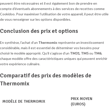
peuvent être nécessaires et il est également bon de prendre en
compte d’éventuels abonnements à des services de recettes comme
Cookidoo. Pour maximiser l’utilisation de votre appareil, il peut être utile
de vous renseigner sur les options disponibles.
Conclusion des prix et options
En synthèse, l’achat d’un
Thermomix
représente un investissement
considérable, mais il est essentiel de déterminer vos besoins pour
choisir le modèle approprié. Qu’il s’agisse d’un
TM31
,
TM5
ou
TM6
,
chaque modèle offre des caractéristiques uniques qui peuvent enrichir
votre expérience culinaire.
Comparatif des prix des modèles de
Thermomix
PRIX MOYEN
MODÈLE DE THERMOMIX
(EUROS)