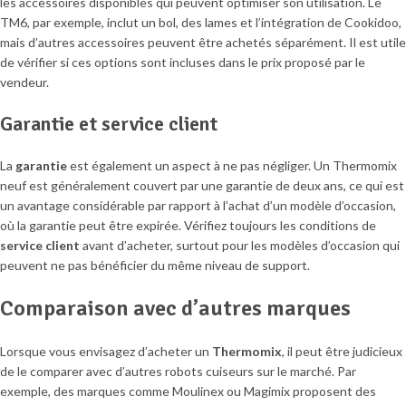
les accessoires disponibles qui peuvent optimiser son utilisation. Le
TM6, par exemple, inclut un bol, des lames et l’intégration de Cookidoo,
mais d’autres accessoires peuvent être achetés séparément. Il est utile
de vérifier si ces options sont incluses dans le prix proposé par le
vendeur.
Garantie et service client
La
garantie
est également un aspect à ne pas négliger. Un Thermomix
neuf est généralement couvert par une garantie de deux ans, ce qui est
un avantage considérable par rapport à l’achat d’un modèle d’occasion,
où la garantie peut être expirée. Vérifiez toujours les conditions de
service client
avant d’acheter, surtout pour les modèles d’occasion qui
peuvent ne pas bénéficier du même niveau de support.
Comparaison avec d’autres marques
Lorsque vous envisagez d’acheter un
Thermomix
, il peut être judicieux
de le comparer avec d’autres robots cuiseurs sur le marché. Par
exemple, des marques comme Moulinex ou Magimix proposent des