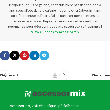
Bonjour ! Je suis Ségolène, chef cuisinière passionnée de 40
ans, spécialisée dans la cuisine moderne et créative. En tant
qu'influenceuse culinaire, j'aime partager mes recettes et
astuces avec vous. Rejoignez-moi dans cette aventure
gourmande pour découvrir des plats savoureux et inspirants !
View all posts by accessormix
Plus récent
Plus ancien
Accessormix, votre boutique spécialisée en