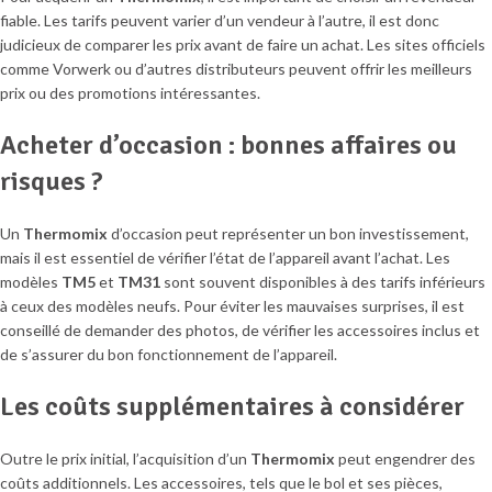
fiable. Les tarifs peuvent varier d’un vendeur à l’autre, il est donc
judicieux de comparer les prix avant de faire un achat. Les sites officiels
comme Vorwerk ou d’autres distributeurs peuvent offrir les meilleurs
prix ou des promotions intéressantes.
Acheter d’occasion : bonnes affaires ou
risques ?
Un
Thermomix
d’occasion peut représenter un bon investissement,
mais il est essentiel de vérifier l’état de l’appareil avant l’achat. Les
modèles
TM5
et
TM31
sont souvent disponibles à des tarifs inférieurs
à ceux des modèles neufs. Pour éviter les mauvaises surprises, il est
conseillé de demander des photos, de vérifier les accessoires inclus et
de s’assurer du bon fonctionnement de l’appareil.
Les coûts supplémentaires à considérer
Outre le prix initial, l’acquisition d’un
Thermomix
peut engendrer des
coûts additionnels. Les accessoires, tels que le bol et ses pièces,