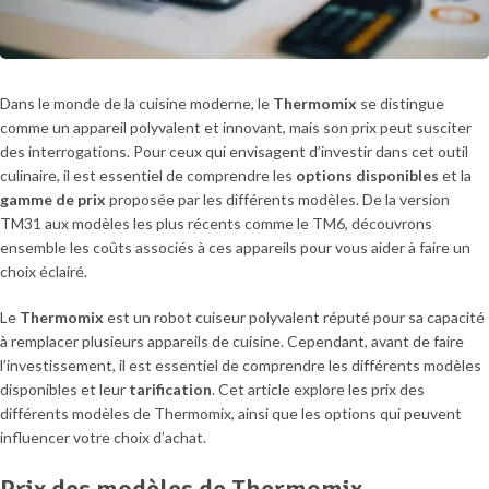
Dans le monde de la cuisine moderne, le
Thermomix
se distingue
comme un appareil polyvalent et innovant, mais son prix peut susciter
des interrogations. Pour ceux qui envisagent d’investir dans cet outil
culinaire, il est essentiel de comprendre les
options disponibles
et la
gamme de prix
proposée par les différents modèles. De la version
TM31 aux modèles les plus récents comme le TM6, découvrons
ensemble les coûts associés à ces appareils pour vous aider à faire un
choix éclairé.
Le
Thermomix
est un robot cuiseur polyvalent réputé pour sa capacité
à remplacer plusieurs appareils de cuisine. Cependant, avant de faire
l’investissement, il est essentiel de comprendre les différents modèles
disponibles et leur
tarification
. Cet article explore les prix des
différents modèles de Thermomix, ainsi que les options qui peuvent
influencer votre choix d’achat.
Prix des modèles de Thermomix