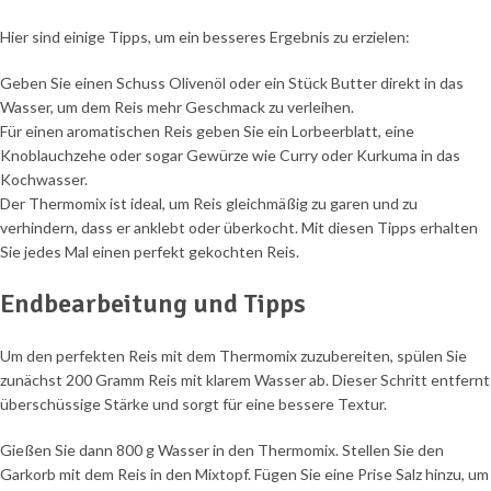
Hier sind einige Tipps, um ein besseres Ergebnis zu erzielen:
Geben Sie einen Schuss Olivenöl oder ein Stück Butter direkt in das
Wasser, um dem Reis mehr Geschmack zu verleihen.
Für einen aromatischen Reis geben Sie ein Lorbeerblatt, eine
Knoblauchzehe oder sogar Gewürze wie Curry oder Kurkuma in das
Kochwasser.
Der Thermomix ist ideal, um Reis gleichmäßig zu garen und zu
verhindern, dass er anklebt oder überkocht. Mit diesen Tipps erhalten
Sie jedes Mal einen perfekt gekochten Reis.
Endbearbeitung und Tipps
Um den perfekten Reis mit dem Thermomix zuzubereiten, spülen Sie
zunächst 200 Gramm Reis mit klarem Wasser ab. Dieser Schritt entfernt
überschüssige Stärke und sorgt für eine bessere Textur.
Gießen Sie dann 800 g Wasser in den Thermomix. Stellen Sie den
Garkorb mit dem Reis in den Mixtopf. Fügen Sie eine Prise Salz hinzu, um