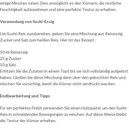
einige Minuten ruhen. Dies ermöglicht es den Körnern, die restliche
Feuchtigkeit aufzunehmen und eine perfekte Textur zu erhalten.
Verwendung von Sushi-Essig
Um Sushi-Reis zuzubereiten, geben Sie eine Mischung aus Reisessig,
Zucker und Salz zum heißen Reis. Hier ist das Rezept :
50 ml Reisessig
25 g Zucker
10 g Salz
Erhitzen Sie die Zutaten in einem Topf, bis sie sich vollständig aufgelöst
haben. Gießen Sie diese Mischung dann über den gekochten Reis und
mischen Sie vorsichtig, damit die Körner nicht zerdrückt werden.
Endbearbeitung und Tipps
Für ein perfektes Finish verwenden Sie einen Holzspatel, um den Sushi-
Reis in schneidenden Bewegungen zu mischen. Auf diese Weise bleibt
die Textur der Körner erhalten.