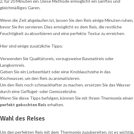
2, für 20 Minuten ein. Diese Methode ermöglicht ein sanftes und
gleichmäßiges Garen.
Wenn die Zeit abgelaufen ist, lassen Sie den Reis einige Minuten ruhen,
bevor Sie ihn servieren. Dies ermöglicht es dem Reis, die restliche
Feuchtigkeit zu absorbieren und eine perfekte Textur zu erreichen.
Hier sind einige zusätzliche Tipps:
Verwenden Sie Qualitätsreis, vorzugsweise Basmatireis oder
Langkornreis.
Geben Sie ein Lorbeerblatt oder eine Knoblauchzehe in das
Kochwasser, um den Reis zu aromatisieren.
Um den Reis noch schmackhafter zu machen, ersetzen Sie das Wasser
durch eine Geflügel- oder Gemüsebrühe.
Wenn Sie diese Tipps befolgen, können Sie mit Ihrem Thermomix einen
perfekt gekochten Reis
erhalten.
Wahl des Reises
Um den perfekten Reis mit dem Thermomix zuzubereiten, ist es wichtig,