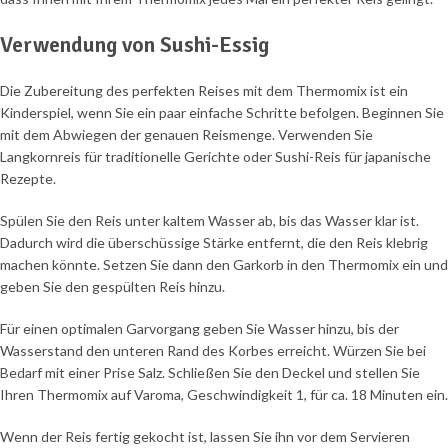
Verwendung von Sushi-Essig
Die Zubereitung des perfekten Reises mit dem Thermomix ist ein
Kinderspiel, wenn Sie ein paar einfache Schritte befolgen. Beginnen Sie
mit dem Abwiegen der genauen Reismenge. Verwenden Sie
Langkornreis für traditionelle Gerichte oder Sushi-Reis für japanische
Rezepte.
Spülen Sie den Reis unter kaltem Wasser ab, bis das Wasser klar ist.
Dadurch wird die überschüssige Stärke entfernt, die den Reis klebrig
machen könnte. Setzen Sie dann den Garkorb in den Thermomix ein und
geben Sie den gespülten Reis hinzu.
Für einen optimalen Garvorgang geben Sie Wasser hinzu, bis der
Wasserstand den unteren Rand des Korbes erreicht. Würzen Sie bei
Bedarf mit einer Prise Salz. Schließen Sie den Deckel und stellen Sie
Ihren Thermomix auf Varoma, Geschwindigkeit 1, für ca. 18 Minuten ein.
Wenn der Reis fertig gekocht ist, lassen Sie ihn vor dem Servieren