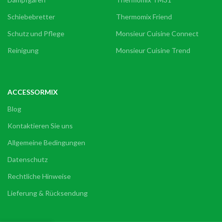
Schiebebretter
Thermomix Friend
Schutz und Pflege
Monsieur Cuisine Connect
Reinigung
Monsieur Cuisine Trend
ACCESSORMIX
Blog
Kontaktieren Sie uns
Allgemeine Bedingungen
Datenschutz
Rechtliche Hinweise
Lieferung & Rücksendung