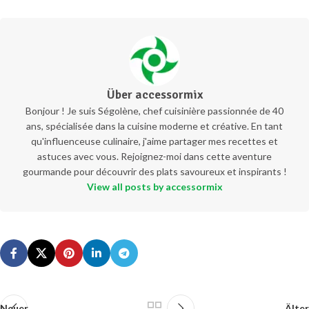
Über accessormix
Bonjour ! Je suis Ségolène, chef cuisinière passionnée de 40
ans, spécialisée dans la cuisine moderne et créative. En tant
qu'influenceuse culinaire, j'aime partager mes recettes et
astuces avec vous. Rejoignez-moi dans cette aventure
gourmande pour découvrir des plats savoureux et inspirants !
View all posts by accessormix
Neuer
Älter