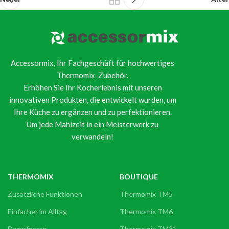
Accessormix, Ihr Fachgeschäft für hochwertiges
Thermomix-Zubehör.
Erhöhen Sie Ihr Kocherlebnis mit unseren
innovativen Produkten, die entwickelt wurden, um
Ihre Küche zu ergänzen und zu perfektionieren.
Um jede Mahlzeit in ein Meisterwerk zu
verwandeln!
THERMOMIX
BOUTIQUE
Zusätzliche Funktionen
Thermomix TM5
Einfacher im Alltag
Thermomix TM6
Dampfgaren
Thermomix TM31