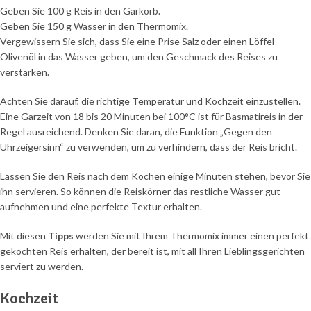
Geben Sie 100 g Reis in den Garkorb.
Geben Sie 150 g Wasser in den Thermomix.
Vergewissern Sie sich, dass Sie eine Prise Salz oder einen Löffel
Olivenöl in das Wasser geben, um den Geschmack des Reises zu
verstärken.
Achten Sie darauf, die richtige Temperatur und Kochzeit einzustellen.
Eine Garzeit von 18 bis 20 Minuten bei 100°C ist für Basmatireis in der
Regel ausreichend. Denken Sie daran, die Funktion „Gegen den
Uhrzeigersinn“ zu verwenden, um zu verhindern, dass der Reis bricht.
Lassen Sie den Reis nach dem Kochen einige Minuten stehen, bevor Sie
ihn servieren. So können die Reiskörner das restliche Wasser gut
aufnehmen und eine perfekte Textur erhalten.
Mit diesen
Tipps
werden Sie mit Ihrem Thermomix immer einen perfekt
gekochten Reis erhalten, der bereit ist, mit all Ihren Lieblingsgerichten
serviert zu werden.
Kochzeit