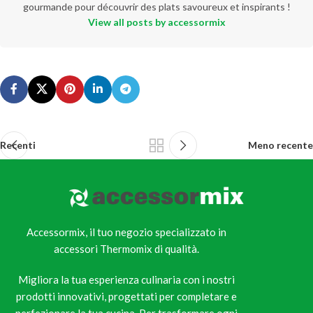
gourmande pour découvrir des plats savoureux et inspirants !
View all posts by accessormix
Recenti
Meno recente
Accessormix, il tuo negozio specializzato in
accessori Thermomix di qualità.
Migliora la tua esperienza culinaria con i nostri
prodotti innovativi, progettati per completare e
perfezionare la tua cucina. Per trasformare ogni