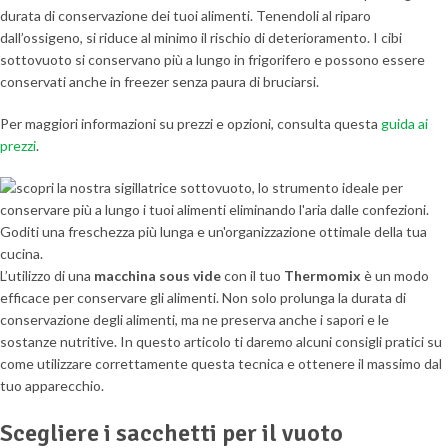
durata di conservazione dei tuoi alimenti. Tenendoli al riparo
dall’ossigeno, si riduce al minimo il rischio di deterioramento. I cibi
sottovuoto si conservano più a lungo in frigorifero e possono essere
conservati anche in freezer senza paura di bruciarsi.
Per maggiori informazioni su prezzi e opzioni, consulta questa
guida ai
prezzi
.
L’utilizzo di una
macchina sous vide
con il tuo
Thermomix
è un modo
efficace per conservare gli alimenti. Non solo prolunga la durata di
conservazione degli alimenti, ma ne preserva anche i sapori e le
sostanze nutritive. In questo articolo ti daremo alcuni consigli pratici su
come utilizzare correttamente questa tecnica e ottenere il massimo dal
tuo apparecchio.
Scegliere i sacchetti per il vuoto