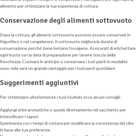
alimento per ottimizzare la tua esperienza di cottura.
Conservazione degli alimenti sottovuoto
Dopo la cottura, gli alimenti sottovuoto possono essere conservati in
frigorifero o nel congelatore. Il sottovuoto migliora la durata di
conservazione perché tiene lontano l’ossigeno. Assicurati di etichettare
ogni busta con la data di preparazione per tenere traccia della
freschezza. Cucinare in anticipo e conservare i tuoi piatti in modalità
sous-vide sarà un grande vantaggio per i tuoi pasti quotidiani.
Suggerimenti aggiuntivi
Per ottimizzare ulteriormente i tuoi risultati, ecco alcuni consigli:
Aggiungi erbe aromatiche o spezie direttamente nel sacchetto per
intensificare i sapori.
Sperimenta con i tempi di cottura per modificare la consistenza del cibo
in base alle tue preferenze.