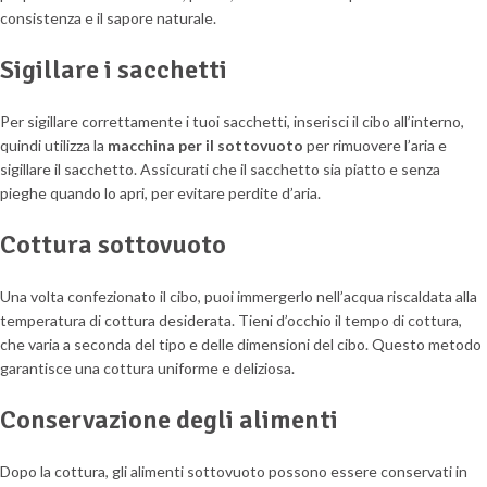
consistenza e il sapore naturale.
Sigillare i sacchetti
Per sigillare correttamente i tuoi sacchetti, inserisci il cibo all’interno,
quindi utilizza la
macchina per il sottovuoto
per rimuovere l’aria e
sigillare il sacchetto. Assicurati che il sacchetto sia piatto e senza
pieghe quando lo apri, per evitare perdite d’aria.
Cottura sottovuoto
Una volta confezionato il cibo, puoi immergerlo nell’acqua riscaldata alla
temperatura di cottura desiderata. Tieni d’occhio il tempo di cottura,
che varia a seconda del tipo e delle dimensioni del cibo. Questo metodo
garantisce una cottura uniforme e deliziosa.
Conservazione degli alimenti
Dopo la cottura, gli alimenti sottovuoto possono essere conservati in