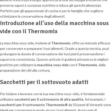
Introduzione all’uso della macchina sous
vide con il Thermomix
La macchina sous vide, insieme al
Thermomix
, offre un metodo efficace
per conservare e preparare i tuoi alimenti. Grazie a questa tecnica, puoi
prolungare la durata di conservazione dei tuoi piatti preservandone i
sapori e la consistenza. Questo articolo ti guiderà attraverso le migliori
pratiche per utilizzare la
macchina sous vide
con il
Thermomix
, dalla
preparazione dei cibi alla cottura.
Sacchetti per il sottovuoto adatti
Per iniziare a lavorare con la tua macchina sous-vide, è fondamentale
utilizzare
sacchetti per il sottovuoto di alta qualità
. Ad esempio, i
sacchetti per il sottovuoto Thermomix®
da 50 pezzi di Vorwerk sono
ideali per conservare in modo sicuro i tuoi alimenti. Assicurati di