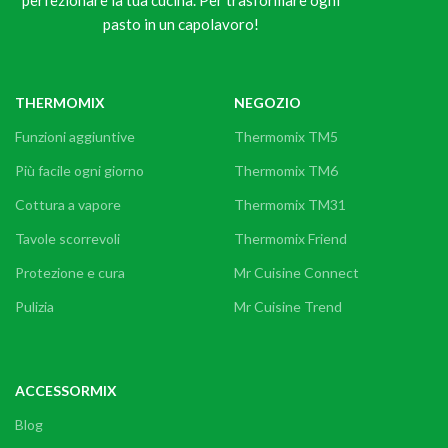
pasto in un capolavoro!
THERMOMIX
NEGOZIO
Funzioni aggiuntive
Thermomix TM5
Più facile ogni giorno
Thermomix TM6
Cottura a vapore
Thermomix TM31
Tavole scorrevoli
Thermomix Friend
Protezione e cura
Mr Cuisine Connect
Pulizia
Mr Cuisine Trend
ACCESSORMIX
Blog