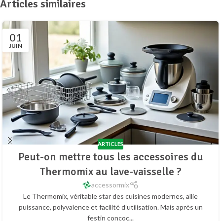
Articles similaires
01
JUIN
ARTICLES
Peut-on mettre tous les accessoires du
Thermomix au lave-vaisselle ?
accessormix
Le Thermomix, véritable star des cuisines modernes, allie
puissance, polyvalence et facilité d’utilisation. Mais après un
festin concoc...