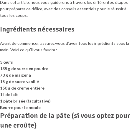
Dans cet article, nous vous guiderons à travers les différentes étapes
pour préparer ce délice, avec des conseils essentiels pour le réussir à
tous les coups.
Ingrédients nécessaires
Avant de commencer, assurez-vous d’avoir tous les ingrédients sous la
main. Voici ce qu’il vous faudra :
3 œufs
135 g de sucre en poudre
70 g de maïzena
15 g de sucre vanillé
150 g de crème entière
1 l de lait
1 pâte brisée (facultative)
Beurre pour le moule
Préparation de la pâte (si vous optez pour
une croûte)