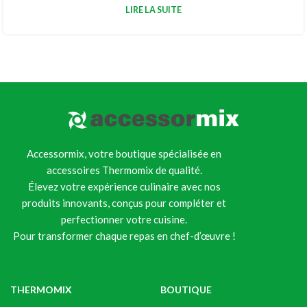
LIRE LA SUITE
Accessormix, votre boutique spécialisée en
accessoires Thermomix de qualité.
Élevez votre expérience culinaire avec nos
produits innovants, conçus pour compléter et
perfectionner votre cuisine.
Pour transformer chaque repas en chef-d’œuvre !
THERMOMIX
BOUTIQUE