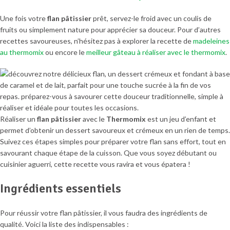
Une fois votre
flan pâtissier
prêt, servez-le froid avec un coulis de
fruits ou simplement nature pour apprécier sa douceur. Pour d’autres
recettes savoureuses, n’hésitez pas à explorer la recette de
madeleines
au thermomix
ou encore le
meilleur gâteau à réaliser avec le thermomix
.
Réaliser un
flan pâtissier
avec le
Thermomix
est un jeu d’enfant et
permet d’obtenir un dessert savoureux et crémeux en un rien de temps.
Suivez ces étapes simples pour préparer votre flan sans effort, tout en
savourant chaque étape de la cuisson. Que vous soyez débutant ou
cuisinier aguerri, cette recette vous ravira et vous épatera !
Ingrédients essentiels
Pour réussir votre flan pâtissier, il vous faudra des ingrédients de
qualité. Voici la liste des indispensables :