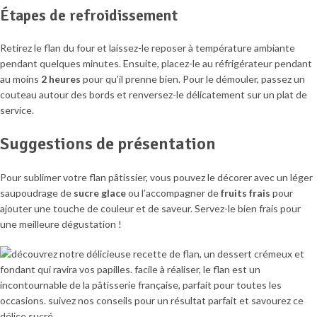
Étapes de refroidissement
Retirez le flan du four et laissez-le reposer à température ambiante
pendant quelques minutes. Ensuite, placez-le au réfrigérateur pendant
au moins
2 heures
pour qu’il prenne bien. Pour le démouler, passez un
couteau autour des bords et renversez-le délicatement sur un plat de
service.
Suggestions de présentation
Pour sublimer votre flan pâtissier, vous pouvez le décorer avec un léger
saupoudrage de
sucre glace
ou l’accompagner de
fruits frais
pour
ajouter une touche de couleur et de saveur. Servez-le bien frais pour
une meilleure dégustation !