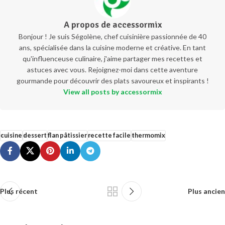
A propos de accessormix
Bonjour ! Je suis Ségolène, chef cuisinière passionnée de 40
ans, spécialisée dans la cuisine moderne et créative. En tant
qu'influenceuse culinaire, j'aime partager mes recettes et
astuces avec vous. Rejoignez-moi dans cette aventure
gourmande pour découvrir des plats savoureux et inspirants !
View all posts by accessormix
cuisine
dessert
flan pâtissier
recette facile
thermomix
Plus récent
Plus ancien