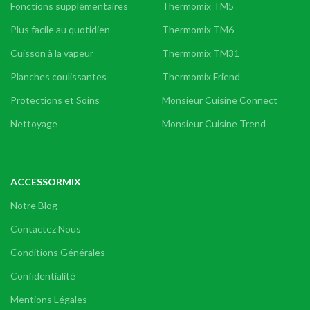
Fonctions supplémentaires
Thermomix TM5
Plus facile au quotidien
Thermomix TM6
Cuisson à la vapeur
Thermomix TM31
Planches coulissantes
Thermomix Friend
Protections et Soins
Monsieur Cuisine Connect
Nettoyage
Monsieur Cuisine Trend
ACCESSORMIX
Notre Blog
Contactez Nous
Conditions Générales
Confidentialité
Mentions Légales