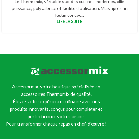
Le Thermomix, véritable star des cuisines modernes, allie
puissance, polyvalence et facilité d’utilisation. Mais après un
festin concoc...
LIRE LA SUITE
Accessormix, votre boutique spécialisée en
accessoires Thermomix de qualité.
Élevez votre expérience culinaire avec nos
produits innovants, conçus pour compléter et
perfectionner votre cuisine.
Pour transformer chaque repas en chef-d’œuvre !