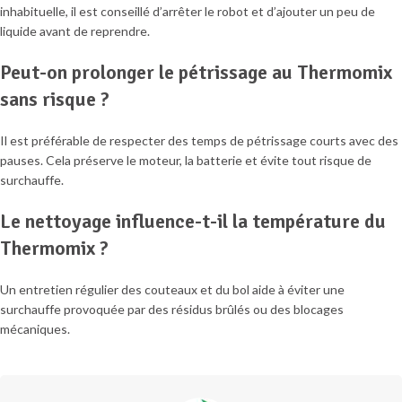
inhabituelle, il est conseillé d’arrêter le robot et d’ajouter un peu de
liquide avant de reprendre.
Peut-on prolonger le pétrissage au Thermomix
sans risque ?
Il est préférable de respecter des temps de pétrissage courts avec des
pauses. Cela préserve le moteur, la batterie et évite tout risque de
surchauffe.
Le nettoyage influence-t-il la température du
Thermomix ?
Un entretien régulier des couteaux et du bol aide à éviter une
surchauffe provoquée par des résidus brûlés ou des blocages
mécaniques.