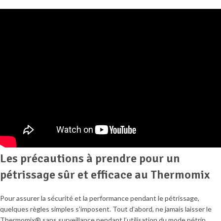
Les précautions à prendre pour un
pétrissage sûr et efficace au Thermomix
Pour assurer la sécurité et la performance pendant le pétrissage,
quelques règles simples s’imposent. Tout d’abord, ne jamais laisser le
Thermomix® sans surveillance pendant l’utilisation du mode pétrin,