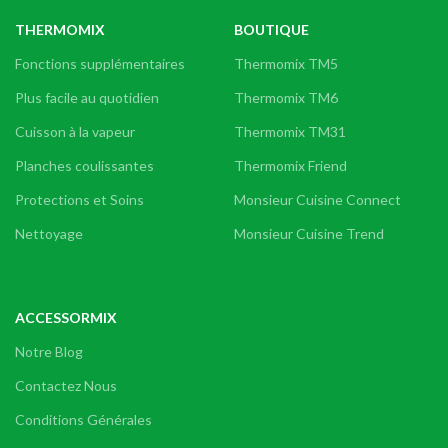
THERMOMIX
BOUTIQUE
Fonctions supplémentaires
Thermomix TM5
Plus facile au quotidien
Thermomix TM6
Cuisson à la vapeur
Thermomix TM31
Planches coulissantes
Thermomix Friend
Protections et Soins
Monsieur Cuisine Connect
Nettoyage
Monsieur Cuisine Trend
ACCESSORMIX
Notre Blog
Contactez Nous
Conditions Générales