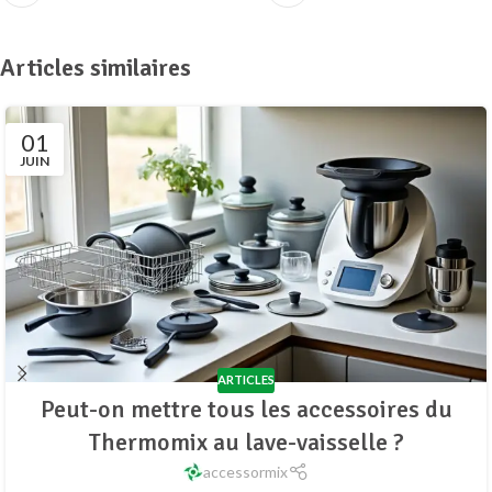
Articles similaires
01
JUIN
ARTICLES
Peut-on mettre tous les accessoires du
Thermomix au lave-vaisselle ?
accessormix