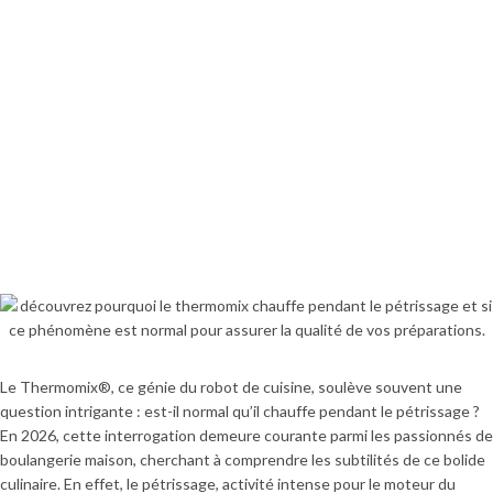
Le Thermomix®, ce génie du robot de cuisine, soulève souvent une
question intrigante : est-il normal qu’il chauffe pendant le pétrissage ?
En 2026, cette interrogation demeure courante parmi les passionnés de
boulangerie maison, cherchant à comprendre les subtilités de ce bolide
culinaire. En effet, le pétrissage, activité intense pour le moteur du