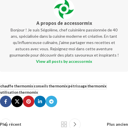
A propos de accessormix
Bonjour ! Je suis Ségolène, chef cuisinière passionnée de 40
ans, spécialisée dans la cuisine moderne et créative. En tant
qu'influenceuse culinaire, j'aime partager mes recettes et
astuces avec vous. Rejoignez-moi dans cette aventure
gourmande pour découvrir des plats savoureux et inspirants !
View all posts by accessormix
chauffe thermomix
conseils thermomix
pétrissage
thermomix
utilisation thermomix
Plus récent
Plus ancien