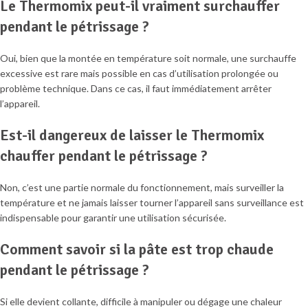
Le Thermomix peut-il vraiment surchauffer
pendant le pétrissage ?
Oui, bien que la montée en température soit normale, une surchauffe
excessive est rare mais possible en cas d’utilisation prolongée ou
problème technique. Dans ce cas, il faut immédiatement arrêter
l’appareil.
Est-il dangereux de laisser le Thermomix
chauffer pendant le pétrissage ?
Non, c’est une partie normale du fonctionnement, mais surveiller la
température et ne jamais laisser tourner l’appareil sans surveillance est
indispensable pour garantir une utilisation sécurisée.
Comment savoir si la pâte est trop chaude
pendant le pétrissage ?
Si elle devient collante, difficile à manipuler ou dégage une chaleur