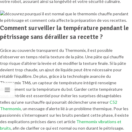
votre robot, assurant ainsi sa longévité et votre sécurité culinaire.
Comment surveiller la température pendant le
pétrissage sans dérailler sa recette ?
Grâce au couvercle transparent du Thermomix, il est possible
d’observer en temps réel la texture de la pâte. Une pâte qui chauffe
trop risque d’altérer la levée et de modifier la texture finale. Si la pâte
devient trop chaude, un ajout de liquide peut être nécessaire pour
rétablir l’équilibre. De plus, grâce à la technologie avancée du
Thermomix TM6, un capteur de température intégré renseigne
discrètement sur la température du bol. Garder cette température
sous contrôle est essentiel pour éviter les surprises désagréables
telles qu’une surchauffe qui pourrait déclencher une erreur
C52
Thermomix
, un message d’alerte lié à un problème thermique. Pour les
passionnés s’interrogeant sur les bruits pendant cette phase, il existe
des explications précises dans cet article
Thermomix vibrations et
bruits
, afin de clarifier ce qui est normal ou non durant le pétrissage.