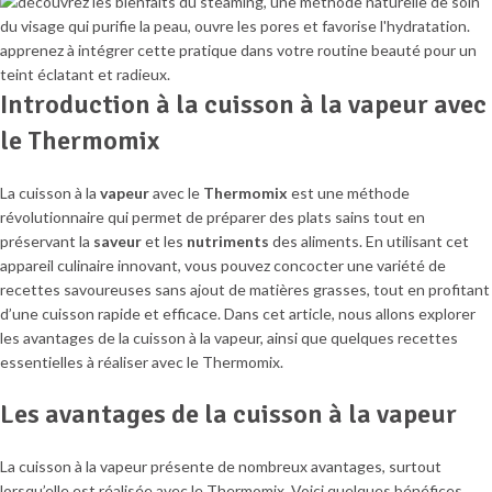
Introduction à la cuisson à la vapeur avec
le Thermomix
La cuisson à la
vapeur
avec le
Thermomix
est une méthode
révolutionnaire qui permet de préparer des plats sains tout en
préservant la
saveur
et les
nutriments
des aliments. En utilisant cet
appareil culinaire innovant, vous pouvez concocter une variété de
recettes savoureuses sans ajout de matières grasses, tout en profitant
d’une cuisson rapide et efficace. Dans cet article, nous allons explorer
les avantages de la cuisson à la vapeur, ainsi que quelques recettes
essentielles à réaliser avec le Thermomix.
Les avantages de la cuisson à la vapeur
La cuisson à la vapeur présente de nombreux avantages, surtout
lorsqu’elle est réalisée avec le Thermomix. Voici quelques bénéfices