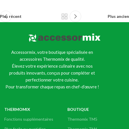
Plus récent
Plus ancien
Accessormix, votre boutique spécialisée en
accessoires Thermomix de qualité.
Élevez votre expérience culinaire avec nos
produits innovants, conçus pour compléter et
perfectionner votre cuisine.
Pour transformer chaque repas en chef-d’œuvre !
THERMOMIX
BOUTIQUE
Fonctions supplémentaires
Thermomix TM5
Plus facile au quotidien
Thermomix TM6