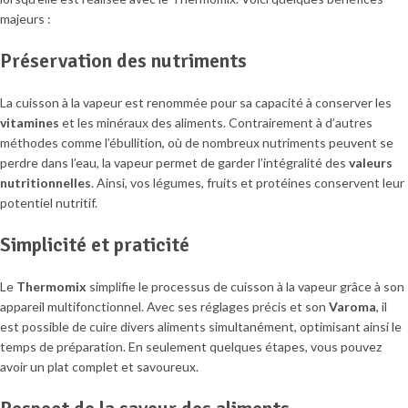
majeurs :
Préservation des nutriments
La cuisson à la vapeur est renommée pour sa capacité à conserver les
vitamines
et les minéraux des aliments. Contrairement à d’autres
méthodes comme l’ébullition, où de nombreux nutriments peuvent se
perdre dans l’eau, la vapeur permet de garder l’intégralité des
valeurs
nutritionnelles
. Ainsi, vos légumes, fruits et protéines conservent leur
potentiel nutritif.
Simplicité et praticité
Le
Thermomix
simplifie le processus de cuisson à la vapeur grâce à son
appareil multifonctionnel. Avec ses réglages précis et son
Varoma
, il
est possible de cuire divers aliments simultanément, optimisant ainsi le
temps de préparation. En seulement quelques étapes, vous pouvez
avoir un plat complet et savoureux.