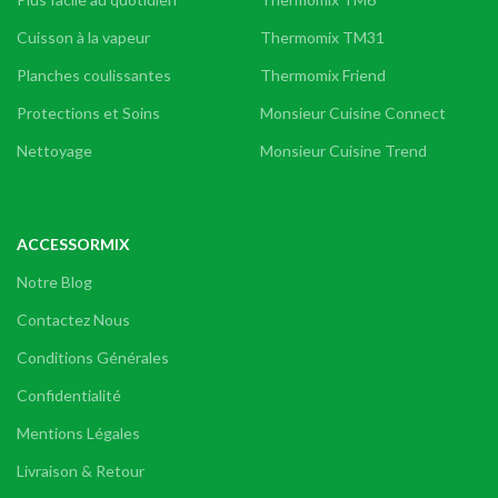
Cuisson à la vapeur
Thermomix TM31
Planches coulissantes
Thermomix Friend
Protections et Soins
Monsieur Cuisine Connect
Nettoyage
Monsieur Cuisine Trend
ACCESSORMIX
Notre Blog
Contactez Nous
Conditions Générales
Confidentialité
Mentions Légales
Livraison & Retour