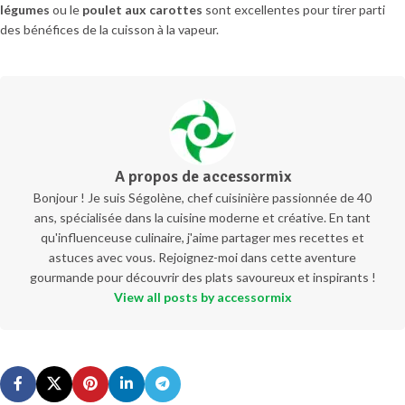
légumes
ou le
poulet aux carottes
sont excellentes pour tirer parti
des bénéfices de la cuisson à la vapeur.
A propos de accessormix
Bonjour ! Je suis Ségolène, chef cuisinière passionnée de 40
ans, spécialisée dans la cuisine moderne et créative. En tant
qu'influenceuse culinaire, j'aime partager mes recettes et
astuces avec vous. Rejoignez-moi dans cette aventure
gourmande pour découvrir des plats savoureux et inspirants !
View all posts by accessormix