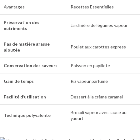
Avantages
Recettes Essentielles
Préservation des
Jardinière de légumes vapeur
nutriments
Pas de matière grasse
Poulet aux carottes express
ajoutée
Conservation des saveurs
Poisson en papillote
Gain de temps
Riz vapeur parfumé
Facilité d’utilisation
Dessert à la crème caramel
Brocoli vapeur avec sauce au
Technique polyvalente
yaourt