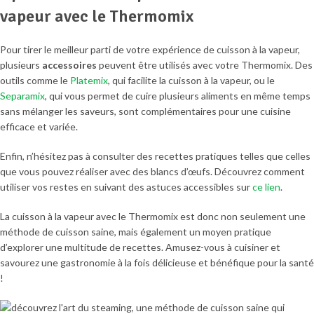
vapeur avec le Thermomix
Pour tirer le meilleur parti de votre expérience de cuisson à la vapeur,
plusieurs
accessoires
peuvent être utilisés avec votre Thermomix. Des
outils comme le
Platemix
, qui facilite la cuisson à la vapeur, ou le
Separamix
, qui vous permet de cuire plusieurs aliments en même temps
sans mélanger les saveurs, sont complémentaires pour une cuisine
efficace et variée.
Enfin, n’hésitez pas à consulter des recettes pratiques telles que celles
que vous pouvez réaliser avec des blancs d’œufs. Découvrez comment
utiliser vos restes en suivant des astuces accessibles sur
ce lien
.
La cuisson à la vapeur avec le Thermomix est donc non seulement une
méthode de cuisson saine, mais également un moyen pratique
d’explorer une multitude de recettes. Amusez-vous à cuisiner et
savourez une gastronomie à la fois délicieuse et bénéfique pour la santé
!