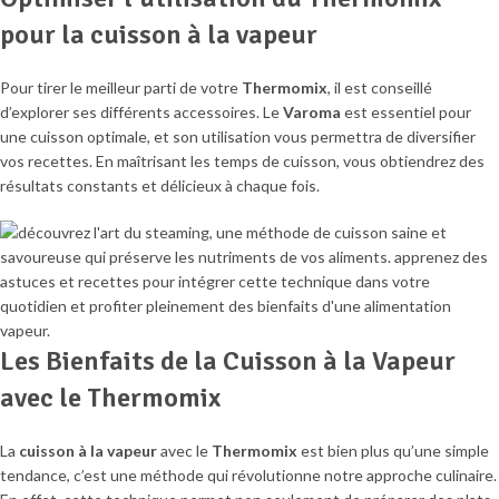
pour la cuisson à la vapeur
Pour tirer le meilleur parti de votre
Thermomix
, il est conseillé
d’explorer ses différents accessoires. Le
Varoma
est essentiel pour
une cuisson optimale, et son utilisation vous permettra de diversifier
vos recettes. En maîtrisant les temps de cuisson, vous obtiendrez des
résultats constants et délicieux à chaque fois.
Les Bienfaits de la Cuisson à la Vapeur
avec le Thermomix
La
cuisson à la vapeur
avec le
Thermomix
est bien plus qu’une simple
tendance, c’est une méthode qui révolutionne notre approche culinaire.