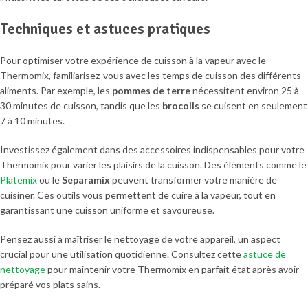
Techniques et astuces pratiques
Pour optimiser votre expérience de cuisson à la vapeur avec le
Thermomix, familiarisez-vous avec les temps de cuisson des différents
aliments. Par exemple, les
pommes de terre
nécessitent environ 25 à
30 minutes de cuisson, tandis que les
brocolis
se cuisent en seulement
7 à 10 minutes.
Investissez également dans des accessoires indispensables pour votre
Thermomix pour varier les plaisirs de la cuisson. Des éléments comme le
Platemix
ou le
Separamix
peuvent transformer votre manière de
cuisiner. Ces outils vous permettent de cuire à la vapeur, tout en
garantissant une cuisson uniforme et savoureuse.
Pensez aussi à maîtriser le nettoyage de votre appareil, un aspect
crucial pour une utilisation quotidienne. Consultez cette
astuce de
nettoyage
pour maintenir votre Thermomix en parfait état après avoir
préparé vos plats sains.