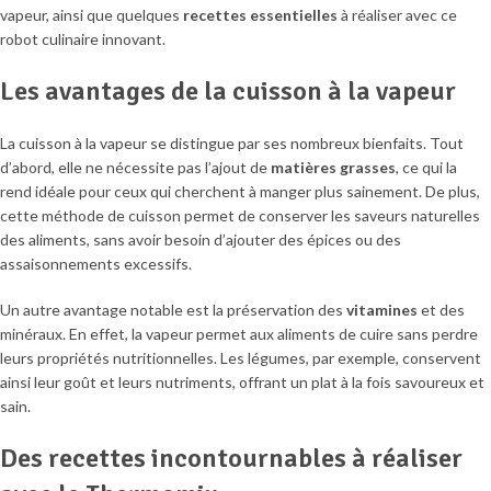
vapeur, ainsi que quelques
recettes essentielles
à réaliser avec ce
robot culinaire innovant.
Les avantages de la cuisson à la vapeur
La cuisson à la vapeur se distingue par ses nombreux bienfaits. Tout
d’abord, elle ne nécessite pas l’ajout de
matières grasses
, ce qui la
rend idéale pour ceux qui cherchent à manger plus sainement. De plus,
cette méthode de cuisson permet de conserver les saveurs naturelles
des aliments, sans avoir besoin d’ajouter des épices ou des
assaisonnements excessifs.
Un autre avantage notable est la préservation des
vitamines
et des
minéraux. En effet, la vapeur permet aux aliments de cuire sans perdre
leurs propriétés nutritionnelles. Les légumes, par exemple, conservent
ainsi leur goût et leurs nutriments, offrant un plat à la fois savoureux et
sain.
Des recettes incontournables à réaliser