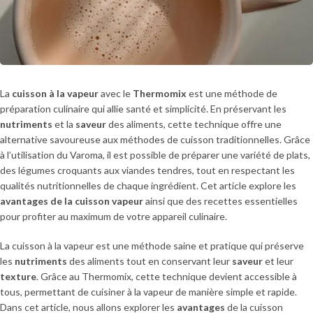
La
cuisson à la vapeur
avec le
Thermomix
est une méthode de
préparation culinaire qui allie santé et simplicité. En préservant les
nutriments
et la
saveur
des aliments, cette technique offre une
alternative savoureuse aux méthodes de cuisson traditionnelles. Grâce
à l’utilisation du Varoma, il est possible de préparer une variété de plats,
des légumes croquants aux viandes tendres, tout en respectant les
qualités nutritionnelles de chaque ingrédient. Cet article explore les
avantages de la cuisson vapeur
ainsi que des recettes essentielles
pour profiter au maximum de votre appareil culinaire.
La cuisson à la vapeur est une méthode saine et pratique qui préserve
les
nutriments
des aliments tout en conservant leur
saveur
et leur
texture
. Grâce au Thermomix, cette technique devient accessible à
tous, permettant de cuisiner à la vapeur de manière simple et rapide.
Dans cet article, nous allons explorer les
avantages
de la cuisson