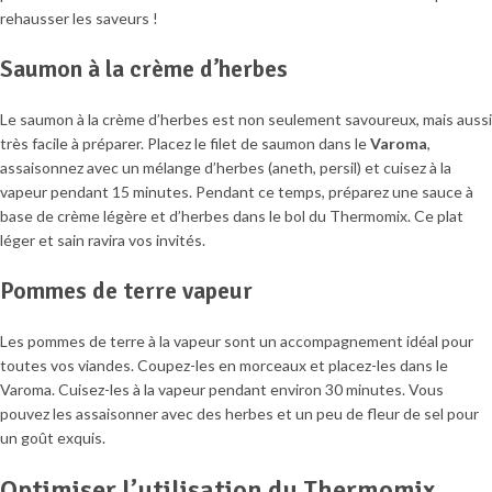
rehausser les saveurs !
Saumon à la crème d’herbes
Le saumon à la crème d’herbes est non seulement savoureux, mais aussi
très facile à préparer. Placez le filet de saumon dans le
Varoma
,
assaisonnez avec un mélange d’herbes (aneth, persil) et cuisez à la
vapeur pendant 15 minutes. Pendant ce temps, préparez une sauce à
base de crème légère et d’herbes dans le bol du Thermomix. Ce plat
léger et sain ravira vos invités.
Pommes de terre vapeur
Les pommes de terre à la vapeur sont un accompagnement idéal pour
toutes vos viandes. Coupez-les en morceaux et placez-les dans le
Varoma. Cuisez-les à la vapeur pendant environ 30 minutes. Vous
pouvez les assaisonner avec des herbes et un peu de fleur de sel pour
un goût exquis.
Optimiser l’utilisation du Thermomix