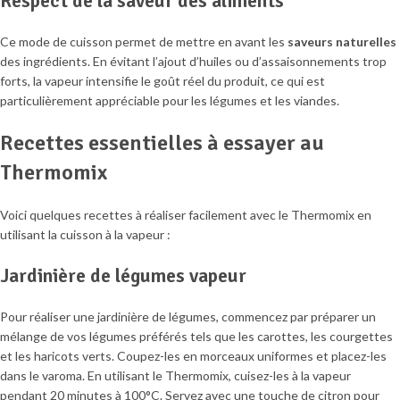
Respect de la saveur des aliments
Ce mode de cuisson permet de mettre en avant les
saveurs naturelles
des ingrédients. En évitant l’ajout d’huiles ou d’assaisonnements trop
forts, la vapeur intensifie le goût réel du produit, ce qui est
particulièrement appréciable pour les légumes et les viandes.
Recettes essentielles à essayer au
Thermomix
Voici quelques recettes à réaliser facilement avec le Thermomix en
utilisant la cuisson à la vapeur :
Jardinière de légumes vapeur
Pour réaliser une jardinière de légumes, commencez par préparer un
mélange de vos légumes préférés tels que les carottes, les courgettes
et les haricots verts. Coupez-les en morceaux uniformes et placez-les
dans le varoma. En utilisant le Thermomix, cuisez-les à la vapeur
pendant 20 minutes à 100°C. Servez avec une touche de citron pour