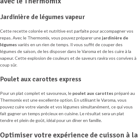
avec le Thermomix
Jardinière de légumes vapeur
Cette recette colorée et nutritive est parfaite pour accompagner vos
repas. Avec le Thermomix, vous pouvez préparer une
jardinière de
légumes
variés en un rien de temps. Il vous suffit de couper des
légumes de saison, de les disposer dans le Varoma et de les cuire à la
vapeur. Cette explosion de couleurs et de saveurs ravira vos convives à
coup sûr.
Poulet aux carottes express
Pour un plat complet et savoureux, le
poulet aux carottes
préparé au
Thermomix est une excellente option. En utilisant le Varoma, vous
pouvez cuire votre viande et vos légumes simultanément, ce qui vous
fait gagner un temps précieux en cuisine. Le résultat sera un plat
tendre et plein de goût, idéal pour un dîner en famille.
Optimiser votre expérience de cuisson à la