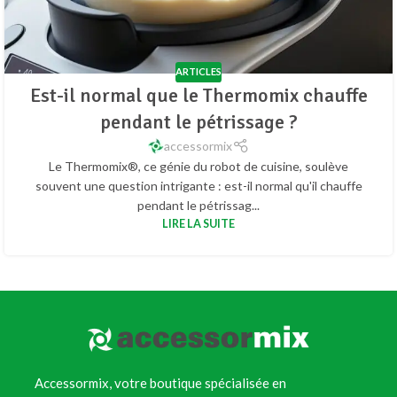
ARTICLES
Est-il normal que le Thermomix chauffe
pendant le pétrissage ?
accessormix
Le Thermomix®, ce génie du robot de cuisine, soulève
souvent une question intrigante : est-il normal qu'il chauffe
pendant le pétrissag...
LIRE LA SUITE
Accessormix, votre boutique spécialisée en