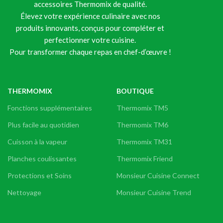
accessoires Thermomix de qualité.
Élevez votre expérience culinaire avec nos
produits innovants, conçus pour compléter et
perfectionner votre cuisine.
Pour transformer chaque repas en chef-d’œuvre !
THERMOMIX
BOUTIQUE
Fonctions supplémentaires
Thermomix TM5
Plus facile au quotidien
Thermomix TM6
Cuisson à la vapeur
Thermomix TM31
Planches coulissantes
Thermomix Friend
Protections et Soins
Monsieur Cuisine Connect
Nettoyage
Monsieur Cuisine Trend