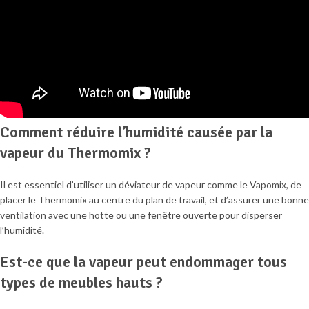
Comment réduire l’humidité causée par la
vapeur du Thermomix ?
Il est essentiel d’utiliser un déviateur de vapeur comme le Vapomix, de
placer le Thermomix au centre du plan de travail, et d’assurer une bonne
ventilation avec une hotte ou une fenêtre ouverte pour disperser
l’humidité.
Est-ce que la vapeur peut endommager tous
types de meubles hauts ?