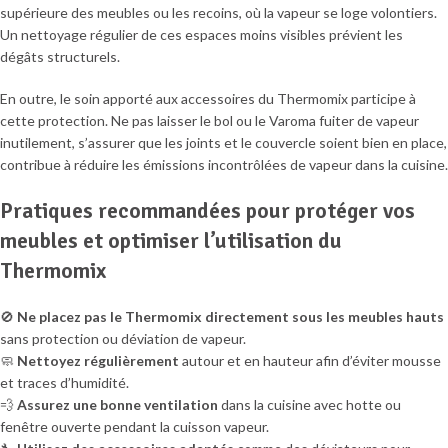
supérieure des meubles ou les recoins, où la vapeur se loge volontiers.
Un nettoyage régulier de ces espaces moins visibles prévient les
dégâts structurels.
En outre, le soin apporté aux accessoires du Thermomix participe à
cette protection. Ne pas laisser le bol ou le Varoma fuiter de vapeur
inutilement, s’assurer que les joints et le couvercle soient bien en place,
contribue à réduire les émissions incontrôlées de vapeur dans la cuisine.
Pratiques recommandées pour protéger vos
meubles et optimiser l’utilisation du
Thermomix
🚫
Ne placez pas le Thermomix directement sous les meubles hauts
sans protection ou déviation de vapeur.
🧼
Nettoyez régulièrement
autour et en hauteur afin d’éviter mousse
et traces d’humidité.
💨
Assurez une bonne ventilation
dans la cuisine avec hotte ou
fenêtre ouverte pendant la cuisson vapeur.