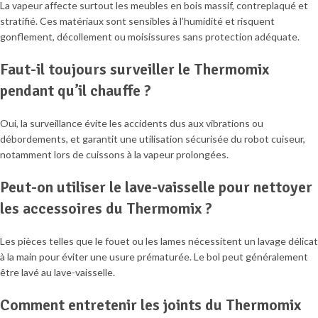
La vapeur affecte surtout les meubles en bois massif, contreplaqué et
stratifié. Ces matériaux sont sensibles à l’humidité et risquent
gonflement, décollement ou moisissures sans protection adéquate.
Faut-il toujours surveiller le Thermomix
pendant qu’il chauffe ?
Oui, la surveillance évite les accidents dus aux vibrations ou
débordements, et garantit une utilisation sécurisée du robot cuiseur,
notamment lors de cuissons à la vapeur prolongées.
Peut-on utiliser le lave-vaisselle pour nettoyer
les accessoires du Thermomix ?
Les pièces telles que le fouet ou les lames nécessitent un lavage délicat
à la main pour éviter une usure prématurée. Le bol peut généralement
être lavé au lave-vaisselle.
Comment entretenir les joints du Thermomix