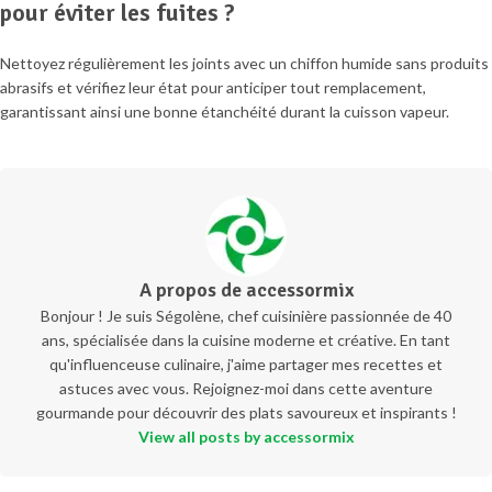
pour éviter les fuites ?
Nettoyez régulièrement les joints avec un chiffon humide sans produits
abrasifs et vérifiez leur état pour anticiper tout remplacement,
garantissant ainsi une bonne étanchéité durant la cuisson vapeur.
A propos de accessormix
Bonjour ! Je suis Ségolène, chef cuisinière passionnée de 40
ans, spécialisée dans la cuisine moderne et créative. En tant
qu'influenceuse culinaire, j'aime partager mes recettes et
astuces avec vous. Rejoignez-moi dans cette aventure
gourmande pour découvrir des plats savoureux et inspirants !
View all posts by accessormix