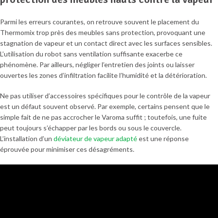
Parmi les erreurs courantes, on retrouve souvent le placement du
Thermomix trop près des meubles sans protection, provoquant une
stagnation de vapeur et un contact direct avec les surfaces sensibles.
L’utilisation du robot sans ventilation suffisante exacerbe ce
phénomène. Par ailleurs, négliger l’entretien des joints ou laisser
ouvertes les zones d’infiltration facilite l’humidité et la détérioration.
Ne pas utiliser d’accessoires spécifiques pour le contrôle de la vapeur
est un défaut souvent observé. Par exemple, certains pensent que le
simple fait de ne pas accrocher le Varoma suffit ; toutefois, une fuite
peut toujours s’échapper par les bords ou sous le couvercle.
L’installation d’un
déviateur de vapeur adapté
est une réponse
éprouvée pour minimiser ces désagréments.