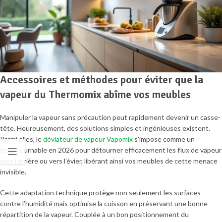
Accessoires et méthodes pour éviter que la
vapeur du Thermomix abîme vos meubles
Manipuler la vapeur sans précaution peut rapidement devenir un casse-
tête. Heureusement, des solutions simples et ingénieuses existent.
Parmi elles, le
déviateur de vapeur Vapomix
s’impose comme un
incontournable en 2026 pour détourner efficacement les flux de vapeur
vers l’arrière ou vers l’évier, libérant ainsi vos meubles de cette menace
invisible.
Cette adaptation technique protège non seulement les surfaces
contre l’humidité mais optimise la cuisson en préservant une bonne
répartition de la vapeur. Couplée à un bon positionnement du