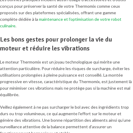
conçus pour préserver la santé de votre Thermomix comme ceux
proposés sur des plateformes spécialisées, offrant une gamme
complète dédiée à la
maintenance et l’optimisation de votre robot
culinaire
.
Les bons gestes pour prolonger la vie du
moteur et réduire les vibrations
Le moteur Thermomix est un joyau technologique qui mérite une
attention particulière. Pour réduire les risques de surcharge, éviter les
utilisations prolongées à pleine puissance est conseillé. La montée
progressive en vitesse, caractéristique du Thermomix, est justement là
pour minimiser ces vibrations mais ne protège pas si la machine est mal
équilibrée.
Veillez également à ne pas surcharger le bol avec des ingrédients trop
durs ou trop volumineux, ce qui augmente l’effort sur le moteur et
génère des vibrations. Une bonne répartition des aliments ainsi qu’une
surveillance attentive de la balance permettent d’assurer un