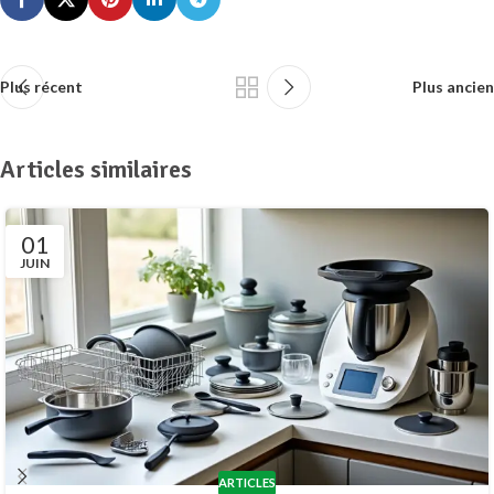
Plus récent
Plus ancien
Articles similaires
01
JUIN
ARTICLES