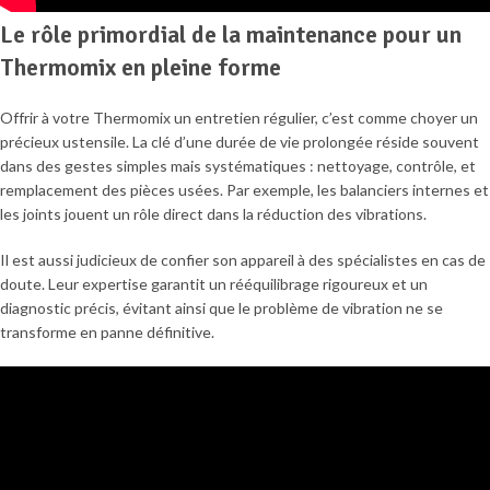
Le rôle primordial de la maintenance pour un
Thermomix en pleine forme
Offrir à votre Thermomix un entretien régulier, c’est comme choyer un
précieux ustensile. La clé d’une durée de vie prolongée réside souvent
dans des gestes simples mais systématiques : nettoyage, contrôle, et
remplacement des pièces usées. Par exemple, les balanciers internes et
les joints jouent un rôle direct dans la réduction des vibrations.
Il est aussi judicieux de confier son appareil à des spécialistes en cas de
doute. Leur expertise garantit un rééquilibrage rigoureux et un
diagnostic précis, évitant ainsi que le problème de vibration ne se
transforme en panne définitive.