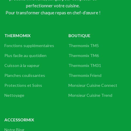
perfectionner votre cuisine.
Pour transformer chaque repas en chef-d’œuvre !
THERMOMIX
BOUTIQUE
Fonctions supplémentaires
Thermomix TM5
Plus facile au quotidien
Thermomix TM6
Cuisson à la vapeur
Thermomix TM31
Planches coulissantes
Thermomix Friend
Protections et Soins
Monsieur Cuisine Connect
Nettoyage
Monsieur Cuisine Trend
ACCESSORMIX
Notre Blog