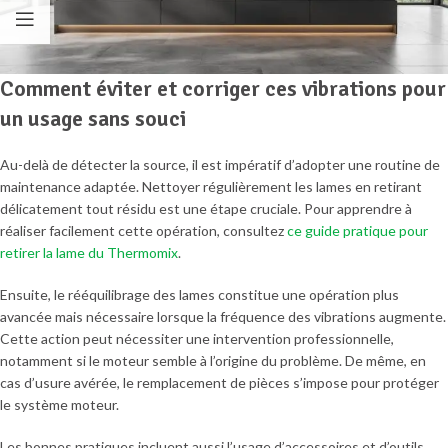
Comment éviter et corriger ces vibrations pour
un usage sans souci
Au-delà de détecter la source, il est impératif d’adopter une routine de
maintenance adaptée. Nettoyer régulièrement les lames en retirant
délicatement tout résidu est une étape cruciale. Pour apprendre à
réaliser facilement cette opération, consultez
ce guide pratique pour
retirer la lame du Thermomix
.
Ensuite, le rééquilibrage des lames constitue une opération plus
avancée mais nécessaire lorsque la fréquence des vibrations augmente.
Cette action peut nécessiter une intervention professionnelle,
notamment si le moteur semble à l’origine du problème. De même, en
cas d’usure avérée, le remplacement de pièces s’impose pour protéger
le système moteur.
Les bonnes pratiques incluent aussi l’usage d’accessoires et d’outils