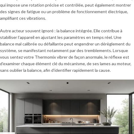
qui impose une rotation précise et contrôlée, peut également montrer
des signes de fatigue ou un problème de fonctionnement électrique,
amplifiant ces vibrations.
Autre acteur souvent ignoré : la balance intégrée. Elle contribue à
stabiliser l’appareil en ajustant les paramètres en temps réel. Une
balance mal calibrée ou défaillante peut engendrer un dérèglement du
système, se manifestant notamment par des tremblements. Lorsque
vous sentez votre Thermomix vibrer de façon anormale, le réflexe est
d’examiner chaque élément clé du mécanisme, de ses lames au moteur,
sans oublier la balance, afin d’identifier rapidement la cause.