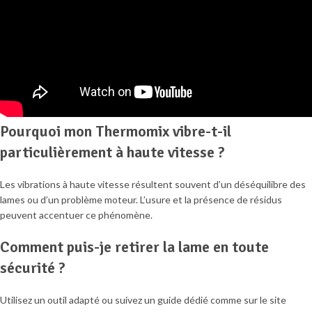
Pourquoi mon Thermomix vibre-t-il
particulièrement à haute vitesse ?
Les vibrations à haute vitesse résultent souvent d’un déséquilibre des
lames ou d’un problème moteur. L’usure et la présence de résidus
peuvent accentuer ce phénomène.
Comment puis-je retirer la lame en toute
sécurité ?
Utilisez un outil adapté ou suivez un guide dédié comme sur le site