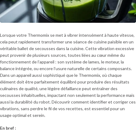
Lorsque votre Thermomix se met à vibrer intensément à haute vitesse,
cela peut rapidement transformer une séance de cuisine paisible en un
véritable ballet de secousses dans la cuisine. Cette vibration excessive
peut provenir de plusieurs sources, toutes liées au cœur même du
fonctionnement de l’appareil : son système de lames, le moteur, la
balance intégrée, ou encore l’usure naturelle de certains composants.
Dans un appareil aussi sophistiqué que le Thermomix, où chaque
élément doit être parfaitement équilibré pour produire des résultats
culinaires de qualité, une légère défaillance peut entraîner des
secousses inhabituelles, impactant non seulement la performance mais
aussi la durabilité du robot. Découvrir comment identifier et corriger ces
vibrations, sans perdre le fil de vos recettes, est essentiel pour un
usage optimal et serein.
En bref :