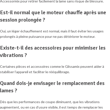
Accessormix pour retirer facilement la lame sans risque de blessure.
Est-il normal que le moteur chauffe après une
session prolongée ?
Oui, un léger échauffement est normal, mais il faut éviter les usages
prolongés à pleine puissance pour ne pas détériorer le moteur.
Existe-t-il des accessoires pour minimiser les
vibrations ?
Certaines pièces et accessoires comme le Glissamix peuvent aider à
stabiliser l’appareil et faciliter le rééquilibrage.
Quand dois-je envisager le remplacement des
lames ?
Dès que les performances de coupe diminuent, que les vibrations
augmentent, ou en cas d’usure visible, il est temps de remplacer les