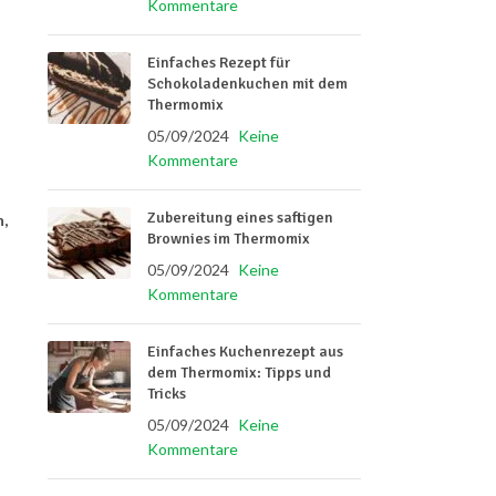
Kommentare
Einfaches Rezept für
Schokoladenkuchen mit dem
Thermomix
05/09/2024
Keine
Kommentare
Zubereitung eines saftigen
,
Brownies im Thermomix
05/09/2024
Keine
Kommentare
Einfaches Kuchenrezept aus
dem Thermomix: Tipps und
Tricks
05/09/2024
Keine
Kommentare