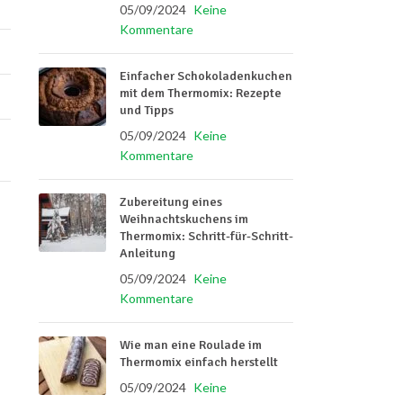
05/09/2024
Keine
Kommentare
Einfacher Schokoladenkuchen
mit dem Thermomix: Rezepte
und Tipps
05/09/2024
Keine
Kommentare
Zubereitung eines
Weihnachtskuchens im
Thermomix: Schritt-für-Schritt-
Anleitung
05/09/2024
Keine
Kommentare
Wie man eine Roulade im
Thermomix einfach herstellt
05/09/2024
Keine