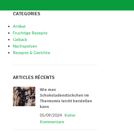
CATEGORIES
Artikel
Fruchtige Rezepte
Gebäck
Nachspeisen
Rezepte & Gerichte
ARTICLES RÉCENTS
Wie man
Schokoladenstückchen im
Thermomix leicht herstellen
kann
05/09/2024
Keine
Kommentare