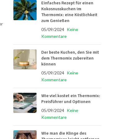
Einfaches Rezept für einen
Kokosnusskuchen im
Thermomix: eine Köstlichkeit
zum Genießen
er
05/09/2024
Keine
Kommentare
Der beste Kuchen, den Sie mit
dem Thermomix zubereiten
können
05/09/2024
Keine
Kommentare
Wie viel kostet ein Thermomix:
Preisführer und Optionen
05/09/2024
Keine
Kommentare
Wie man die Klinge des