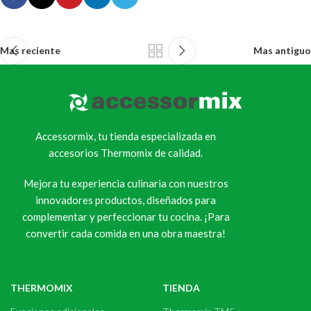
Mas reciente
Mas antiguo
Accessormix, tu tienda especializada en
accesorios Thermomix de calidad.
Mejora tu experiencia culinaria con nuestros
innovadores productos, diseñados para
complementar y perfeccionar tu cocina. ¡Para
convertir cada comida en una obra maestra!
THERMOMIX
TIENDA