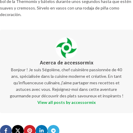
bol de la Thermomix y bátelos durante unos segundos hasta que estén
suaves y cremosos. Sírvelo en vasos con una rodaja de piña como
decoración.
Acerca de accessormix
Bonjour ! Je suis Ségolène, chef cuisinière passionnée de 40
ans, spécialisée dans la cuisine moderne et créative. En tant
qu'influenceuse culinaire, j'aime partager mes recettes et
astuces avec vous. Rejoignez-moi dans cette aventure
gourmande pour découvrir des plats savoureux et inspirants !
View all posts by accessormix