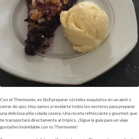
Con el Thermomix, es fácil preparar cócteles exquisitos en un abrir y
cerrar de ojos. Hoy vamos a revelarte todos los secretos para preparar
una deliciosa piña colada casera. Una receta refrescante y gourmet que
te transportará directamente al trópico. ¡Sigue la guía para un viaje
gustativo inolvidable con tu Thermomix!