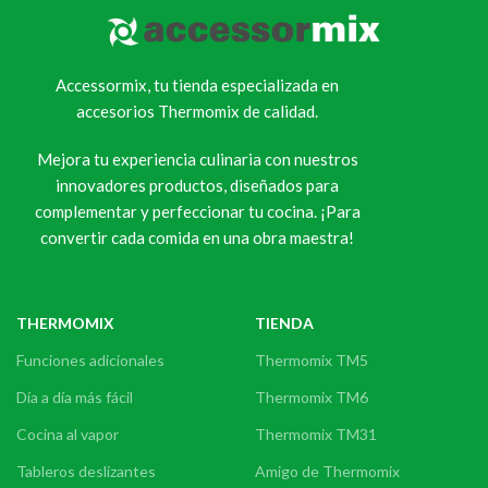
Accessormix, tu tienda especializada en
accesorios Thermomix de calidad.
Mejora tu experiencia culinaria con nuestros
innovadores productos, diseñados para
complementar y perfeccionar tu cocina. ¡Para
convertir cada comida en una obra maestra!
THERMOMIX
TIENDA
Funciones adicionales
Thermomix TM5
Día a día más fácil
Thermomix TM6
Cocina al vapor
Thermomix TM31
Tableros deslizantes
Amigo de Thermomix