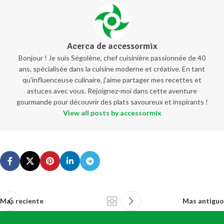
Acerca de accessormix
Bonjour ! Je suis Ségolène, chef cuisinière passionnée de 40
ans, spécialisée dans la cuisine moderne et créative. En tant
qu'influenceuse culinaire, j'aime partager mes recettes et
astuces avec vous. Rejoignez-moi dans cette aventure
gourmande pour découvrir des plats savoureux et inspirants !
View all posts by accessormix
Mas reciente
Mas antiguo