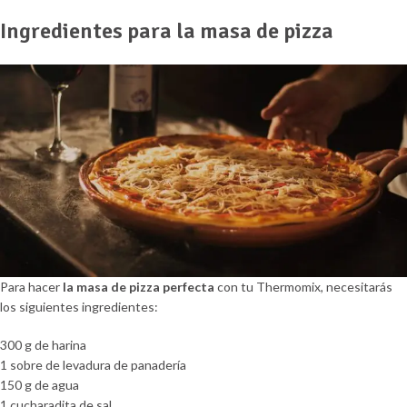
Ingredientes para la masa de pizza
Para hacer
la masa de pizza perfecta
con tu Thermomix, necesitarás
los siguientes ingredientes:
300 g de harina
1 sobre de levadura de panadería
150 g de agua
1 cucharadita de sal