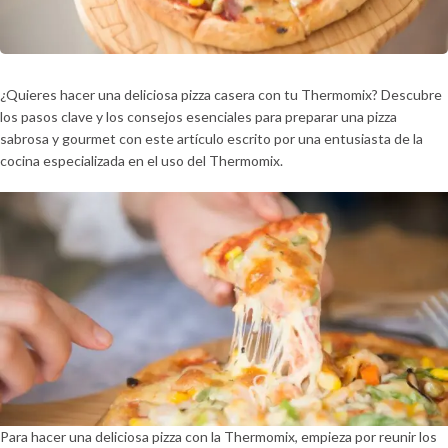
¿Quieres hacer una deliciosa pizza casera con tu Thermomix? Descubre
los pasos clave y los consejos esenciales para preparar una pizza
sabrosa y gourmet con este artículo escrito por una entusiasta de la
cocina especializada en el uso del Thermomix.
Para hacer una deliciosa pizza con la Thermomix, empieza por reunir los